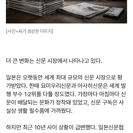
[사진=AI가 생성한 이미지]
더 큰 변화는 신문 시장에서 나타나고 있다.
일본은 오랫동안 세계 최대 규모의 신문 시장으로 평
가받았다. 한때 요미우리신문과 아사히신문은 세계 발
행 부수 1·2위를 다툴 정도였다. 가정마다 아침마다 신
문이 배달되는 문화가 정착돼 있었고, 신문 구독은 사
실상 생활 필수품에 가까웠다.
하지만 최근 10년 사이 상황이 급변했다. 일본신문협