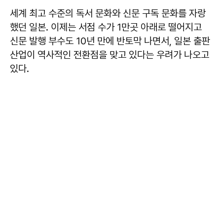
세계 최고 수준의 독서 문화와 신문 구독 문화를 자랑
했던 일본. 이제는 서점 수가 1만곳 아래로 떨어지고
신문 발행 부수도 10년 만에 반토막 나면서, 일본 출판
산업이 역사적인 전환점을 맞고 있다는 우려가 나오고
있다.