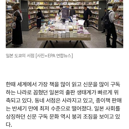
일본 도쿄의 서점 [사진=EPA 연합뉴스]
한때 세계에서 가장 책을 많이 읽고 신문을 많이 구독
하는 나라로 꼽혔던 일본의 출판 생태계가 빠르게 위
축되고 있다. 동네 서점은 사라지고 있고, 종이책 판매
는 반세기 만에 최저 수준으로 떨어졌다. 일본 사회를
상징하던 신문 구독 문화 역시 붕괴 조짐을 보이고 있
다.