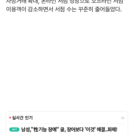
자상거래 확대, 온라인 서점 성장으로 오프라인 서점
이용객이 감소하면서 서점 수는 꾸준히 줄어들었다.