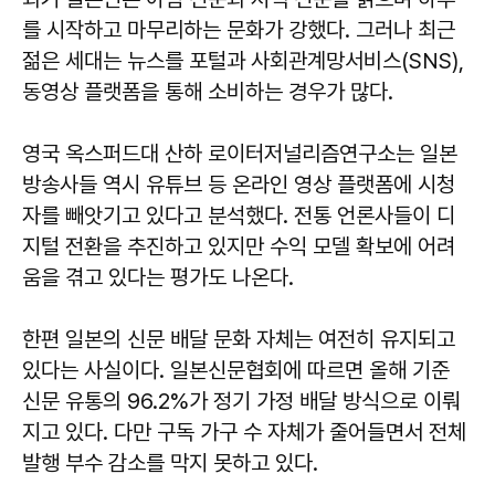
를 시작하고 마무리하는 문화가 강했다. 그러나 최근
젊은 세대는 뉴스를 포털과 사회관계망서비스(SNS),
동영상 플랫폼을 통해 소비하는 경우가 많다.
영국 옥스퍼드대 산하 로이터저널리즘연구소는 일본
방송사들 역시 유튜브 등 온라인 영상 플랫폼에 시청
자를 빼앗기고 있다고 분석했다. 전통 언론사들이 디
지털 전환을 추진하고 있지만 수익 모델 확보에 어려
움을 겪고 있다는 평가도 나온다.
한편 일본의 신문 배달 문화 자체는 여전히 유지되고
있다는 사실이다. 일본신문협회에 따르면 올해 기준
신문 유통의 96.2%가 정기 가정 배달 방식으로 이뤄
지고 있다. 다만 구독 가구 수 자체가 줄어들면서 전체
발행 부수 감소를 막지 못하고 있다.