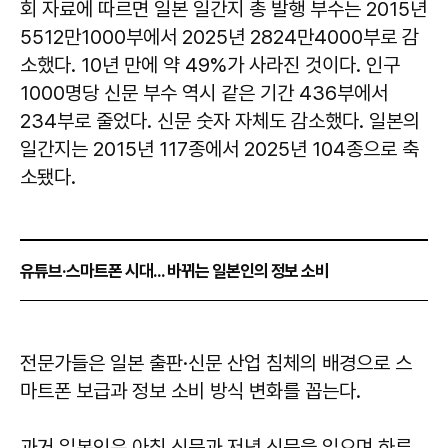
회 자료에 따르면 일본 일간지 총 발행 부수는 2015년
5512만1000부에서 2025년 2824만4000부로 감
소했다. 10년 만에 약 49%가 사라진 것이다. 인구
1000명당 신문 부수 역시 같은 기간 436부에서
234부로 줄었다. 신문 숫자 자체도 감소했다. 일본의
일간지는 2015년 117종에서 2025년 104종으로 축
소됐다.
유튜브·스마트폰 시대... 바뀌는 일본인의 정보 소비
전문가들은 일본 출판·신문 산업 침체의 배경으로 스
마트폰 보급과 정보 소비 방식 변화를 꼽는다.
과거 일본인은 아침 신문과 저녁 신문을 읽으며 하루