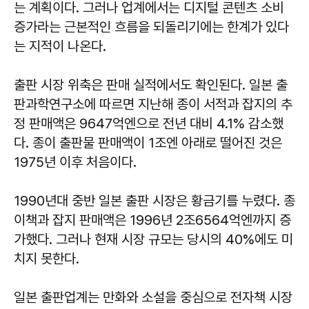
는 계획이다. 그러나 업계에서는 디지털 콘텐츠 소비
증가라는 근본적인 흐름을 되돌리기에는 한계가 있다
는 지적이 나온다.
출판 시장 위축은 판매 실적에서도 확인된다. 일본 출
판과학연구소에 따르면 지난해 종이 서적과 잡지의 추
정 판매액은 9647억엔으로 전년 대비 4.1% 감소했
다. 종이 출판물 판매액이 1조엔 아래로 떨어진 것은
1975년 이후 처음이다.
1990년대 중반 일본 출판 시장은 황금기를 누렸다. 종
이책과 잡지 판매액은 1996년 2조6564억엔까지 증
가했다. 그러나 현재 시장 규모는 당시의 40%에도 미
치지 못한다.
일본 출판업계는 만화와 소설을 중심으로 전자책 시장