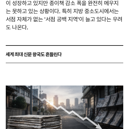
이 성장하고 있지만 종이책 감소 폭을 완전히 메우지
는 못하고 있는 상황이다. 특히 지방 중소도시에서는
서점 자체가 없는 '서점 공백 지역'이 늘고 있다는 우려
도 나온다.
세계 최대 신문 왕국도 흔들린다