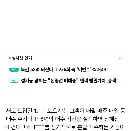
새로 도입된 ‘ETF 모으기’는 고객이 매월·매주·매일 등
매수 주기와 1~5년의 매수 기간을 설정하면 정해진
조건에 따라 ETF를 정기적으로 분할 매수하는 기능이