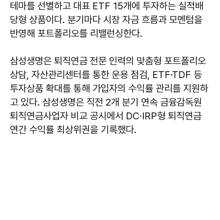
테마를 선별하고 대표 ETF 15개에 투자하는 실적배
당형 상품이다. 분기마다 시장 자금 흐름과 모멘텀을
반영해 포트폴리오를 리밸런싱한다.
삼성생명은 퇴직연금 전문 인력의 맞춤형 포트폴리오
상담, 자산관리센터를 통한 운용 점검, ETF·TDF 등
투자상품 확대를 통해 가입자의 수익률 관리를 지원하
고 있다. 삼성생명은 직전 2개 분기 연속 금융감독원
퇴직연금사업자 비교 공시에서 DC·IRP형 퇴직연금
연간 수익률 최상위권을 기록했다.