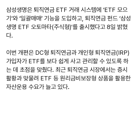
삼성생명은 퇴직연금 ETF 거래 시스템에 ‘ETF 모으
기’와 ‘일괄매매’ 기능을 도입하고, 퇴직연금 펀드 ‘삼성
생명 ETF 오토마타(주식형)’를 출시했다고 8일 밝혔
다.
이번 개편은 DC형 퇴직연금과 개인형 퇴직연금(IRP)
가입자가 ETF를 보다 쉽게 사고 관리할 수 있도록 하
는 데 초점을 맞췄다. 최근 퇴직연금 시장에서는 증시
활황과 맞물려 ETF 등 원리금비보장형 상품을 활용한
자산운용 수요가 늘고 있다.