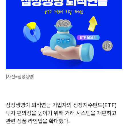
[사진=삼성생명]
삼성생명이 퇴직연금 가입자의 상장지수펀드(ETF)
투자 편의성을 높이기 위해 거래 시스템을 개편하고
관련 상품 라인업을 확대했다.