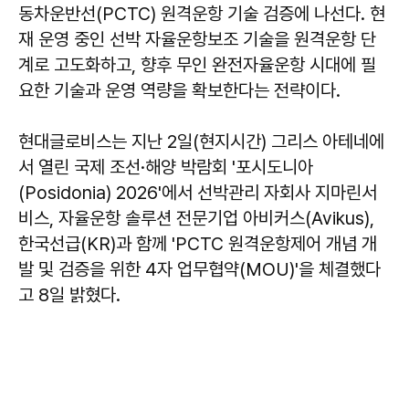
동차운반선(PCTC) 원격운항 기술 검증에 나선다. 현
재 운영 중인 선박 자율운항보조 기술을 원격운항 단
계로 고도화하고, 향후 무인 완전자율운항 시대에 필
요한 기술과 운영 역량을 확보한다는 전략이다.
현대글로비스는 지난 2일(현지시간) 그리스 아테네에
서 열린 국제 조선·해양 박람회 '포시도니아
(Posidonia) 2026'에서 선박관리 자회사 지마린서
비스, 자율운항 솔루션 전문기업 아비커스(Avikus),
한국선급(KR)과 함께 'PCTC 원격운항제어 개념 개
발 및 검증을 위한 4자 업무협약(MOU)'을 체결했다
고 8일 밝혔다.