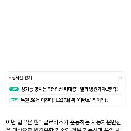
이번 협약은 현대글로비스가 운용하는 자동차운반선
을 대상으로 원격운항 기술의 적용 가능성과 운영 체