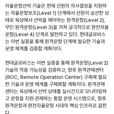
자율운항선박 기술은 현재 선원의 의사결정을 지원하
는 자율운항보조(Level 1) 단계에서 선원이 승선한 상
태로 육상에서 선박을 제어하는 원격운항(Level 2),
무인 원격운항(Level 3)을 거쳐 궁극적으로 완전자율
운항(Level 4) 단계로 발전하고 있다. 현대글로비스
는 이번 실증을 통해 원격운항 단계에 필요한 기술과
운영 체계를 검증할 계획이다.
현대글로비스는 이번 실증을 통해 원격운항(Level 2)
기술의 적용 가능성을 검증하고, 향후 원격관제센터
(ROC, Remote Operation Center) 구축에 필요
한 기술과 운영 체계를 구체화할 계획이다. 원격관제
센터는 육상에서 선박 상태를 실시간으로 모니터링하
고 운항을 지원·관제하는 통합 운영 시스템으로, 향후
원격운항과 완전자율운항 시대의 핵심 인프라로 꼽힌
다.