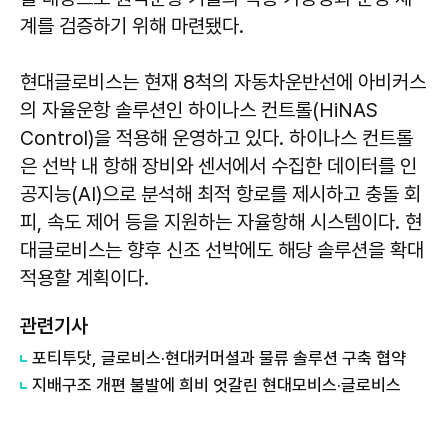
계를 검증하기 위해 마련됐다.
현대글로비스는 현재 8척의 자동차운반선에 아비커스
의 자율운항 솔루션인 하이나스 컨트롤(HiNAS
Control)을 적용해 운영하고 있다. 하이나스 컨트롤
은 선박 내 항해 장비와 센서에서 수집한 데이터를 인
공지능(AI)으로 분석해 최적 항로를 제시하고 충돌 회
피, 속도 제어 등을 지원하는 자율항해 시스템이다. 현
대글로비스는 향후 신조 선박에도 해당 솔루션을 확대
적용할 계획이다.
관련기사
포티투닷, 글로비스·현대커머셜과 물류 솔루션 구축 협약
지배구조 개편 불발에 희비 엇갈린 현대모비스·글로비스