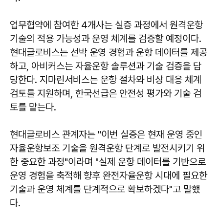
업무협약에 참여한 4개사는 실증 과정에서 원격운항
기술의 적용 가능성과 운영 체계를 검증할 예정이다.
현대글로비스는 선박 운영 경험과 운항 데이터를 제공
하고, 아비커스는 자율운항 솔루션과 기술 검증을 담
당한다. 지마린서비스는 운항 절차와 비상 대응 체계
검토를 지원하며, 한국선급은 안전성 평가와 기술 검
토를 맡는다.
현대글로비스 관계자는 "이번 실증은 현재 운영 중인
자율운항보조 기술을 원격운항 단계로 발전시키기 위
한 중요한 과정"이라며 "실제 운항 데이터를 기반으로
운영 경험을 축적해 향후 완전자율운항 시대에 필요한
기술과 운영 체계를 단계적으로 확보하겠다"고 말했
다.