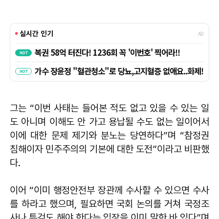
그는 “이번 사태는 들어본 적도 없고 있을 수 있는 일
도 아니며 이해도 안 가고 용납될 수도 없는 일이어서
이에 대한 문제 제기와 분노는 당연하다”며 “참정권
침해이자 민주주의의 기본에 대한 도전”이라고 비판했
다.
이어 “이미 행정안전부 장관께 수사할 수 있으면 수사
를 하라고 했으며, 필요하면 국회 논의를 거쳐 국정조
사나 특검도 해야 한다는 입장을 이미 말한 바 있다”며