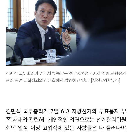
김민석 국무총리가 7일 서울 종로구 정부서울청사에서 열린 지방선거
관리 관련 대학생과의 간담회에서 발언하고 있다. [사진=연합뉴스]
김민석 국무총리가 7일 6·3 지방선거의 투표용지 부
족 사태와 관련해 “개인적인 의견으로는 선거관리위원
회의 일정 이상 고위직에 있는 사람들은 다 물러나야