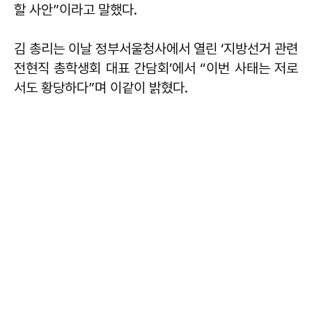
할 사안”이라고 말했다.
김 총리는 이날 정부서울청사에서 열린 ‘지방선거 관련
전현직 총학생회 대표 간담회’에서 “이번 사태는 저로
서도 황당하다”며 이같이 밝혔다.