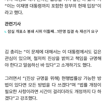
“이는 이재명 대통령까지 포함한 정부의 현재 입장”이
라고 했다.
관련기사
잠실 개표소 봉쇄 시위 이틀째…1만명 집결 속 재선거 요구
김 총리는 “이 문제에 대해서는 이 대통령께서도 깊은
관심이 있으며, 철저히 진상을 밝히고 책임을 규명해
야 한다고 말씀하신 바 있다”고 소개하기도 했다.
그러면서 “(진상 규명을 위해) 현행법률상 가능한 방
법이 있다면 모든 방법을 다 쓰겠다”며 “법률 개정이
필요한 사항이라면 시간이 걸리더라도 개정까지 다 하
겠다”고 강조했다.