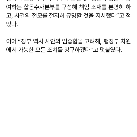
여하는 합동수사본부를 구성해 책임 소재를 분명히 하
고, 사건의 전모를 철저히 규명할 것을 지시했다”고 적
었다.
이어 “정부 역시 사안의 엄중함을 고려해, 행정부 차원
에서 가능한 모든 조치를 강구하겠다”고 덧붙였다.