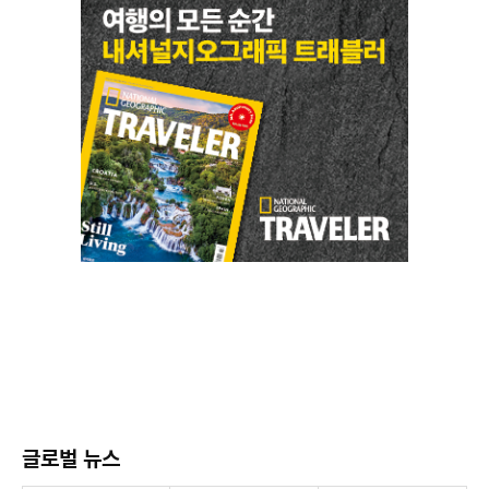
글로벌 뉴스