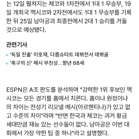
는 12일 펼쳐지는 체코와 1차전에서 1대 1 무승부, 19
일 개최국 멕시코와 2차전에서도 1대 1 무승부를 기록
한 뒤 25일 남아공과 최종전에서 2대 1 승리를 거둘
것으로 예상됐다.
관련기사
'독일 진출' 이호재, 다름슈타트 데뷔전서 데뷔골
'축구의 신' 메시 부친상…향년 68세
ESPN은 A조 판도를 분석하며 "강력한 1위 후보인 멕
시코는 모든 경기를 홈에서 치른다. 홈이냐 원정이냐
의 차이는 전성기 리오넬 메시(아르헨티나)가 있고 없
고 수준의 차이"라며 "반면 한국과 체코는 과거 황금
세대만큼 재능 있는 선수들이 없다. 남아공은 이번 대
회에서 가장 약한 팀 중 하나"라고 설명했다.