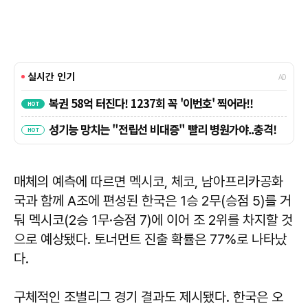
매체의 예측에 따르면 멕시코, 체코, 남아프리카공화
국과 함께 A조에 편성된 한국은 1승 2무(승점 5)를 거
둬 멕시코(2승 1무·승점 7)에 이어 조 2위를 차지할 것
으로 예상됐다. 토너먼트 진출 확률은 77%로 나타났
다.
구체적인 조별리그 경기 결과도 제시됐다. 한국은 오