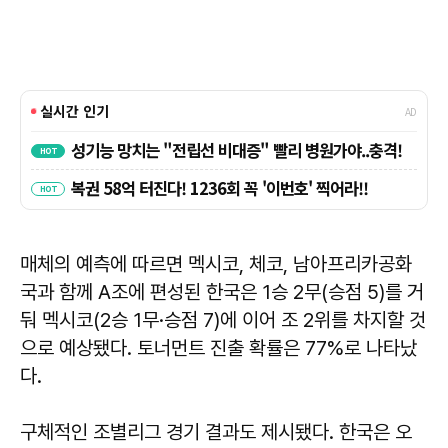
매체의 예측에 따르면 멕시코, 체코, 남아프리카공화
국과 함께 A조에 편성된 한국은 1승 2무(승점 5)를 거
둬 멕시코(2승 1무·승점 7)에 이어 조 2위를 차지할 것
으로 예상됐다. 토너먼트 진출 확률은 77%로 나타났
다.
구체적인 조별리그 경기 결과도 제시됐다. 한국은 오