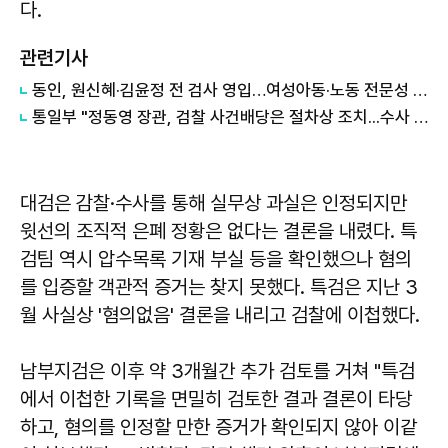
다.
관련기사
동인, 원신혜·김윤정 전 검사 영입…여성아동·노동 전문성 보강
통일부 "정동영 장관, 검찰 사건배당은 절차상 조치...수사 착수로 보기 어려워"
대검은 감찰·수사를 통해 실무상 과실은 인정되지만
윗선의 조직적 은폐 정황은 없다는 결론을 내렸다. 특
검팀 역시 압수목록 기재 부실 등을 확인했으나 혐의
를 입증할 객관적 증거는 찾지 못했다. 특검은 지난 3
월 사실상 '혐의없음' 결론을 내리고 검찰에 이첩했다.
남부지검은 이후 약 3개월간 추가 검토를 거쳐 "특검
에서 이첩한 기록을 면밀히 검토한 결과 결론이 타당
하고, 혐의를 인정할 만한 증거가 확인되지 않아 이같