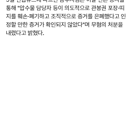
통해 "압수물 담당자 등이 의도적으로 관봉권 포장·띠
지를 훼손·폐기하고 조직적으로 증거를 은폐했다고 인
정할 만한 증거가 확인되지 않았다"며 무혐의 처분을
내렸다고 밝혔다.