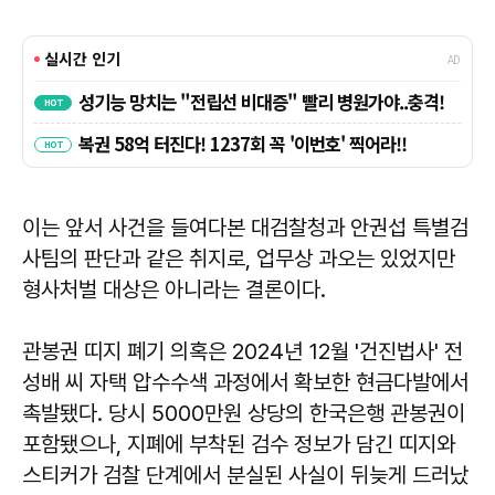
이는 앞서 사건을 들여다본 대검찰청과 안권섭 특별검
사팀의 판단과 같은 취지로, 업무상 과오는 있었지만
형사처벌 대상은 아니라는 결론이다.
관봉권 띠지 폐기 의혹은 2024년 12월 '건진법사' 전
성배 씨 자택 압수수색 과정에서 확보한 현금다발에서
촉발됐다. 당시 5000만원 상당의 한국은행 관봉권이
포함됐으나, 지폐에 부착된 검수 정보가 담긴 띠지와
스티커가 검찰 단계에서 분실된 사실이 뒤늦게 드러났