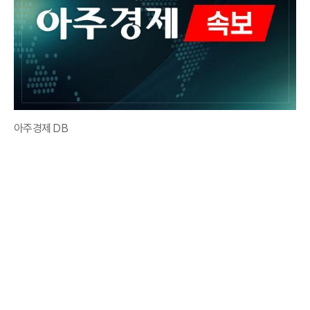
아주경제 DB