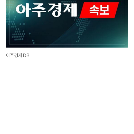
아주경제 DB