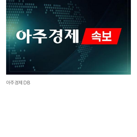
아주경제 DB