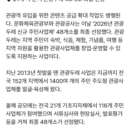
관광객 유입을 위한 콘텐츠 공급 확대 작업도 병행된
다. 문화체육관광부와 관광공사는 이날 '2026년 관광
두레 신규 주민사업체' 48개소를 최종 선정했다. 관광
두레는 지역 주민이 숙박, 식음, 체험, 기념품, 여행 등
지역 자원을 활용한 관광사업체를 창업·운영할 수 있
도록 지원하는 사업이다.
지난 2013년 첫발을 뗀 관광두레 사업은 지금까지 전
국 152개 지역에서 1400여 개의 주민 주도형 관광사
업체를 발굴·육성해 왔다.
올해 공모에는 전국 21개 기초지자체에서 116개 주민
사업체가 참여했으며 서류심사와 현장실사, 발표평가
등을 거쳐 최종 48개소가 선정됐다.