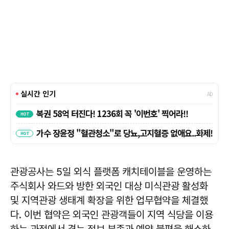
관광공사는 5일 외식 플랫폼 캐치테이블을 운영하는
주식회사 와드와 방한 외국인 대상 미식관광 활성화
및 지역관광 생태계 확장을 위한 업무협약을 체결했
다. 이번 협약은 외국인 관광객들이 지역 식당을 이용