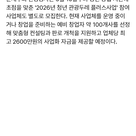
초점을 맞춘 '2026년 청년 관광두레 플러스사업' 참여
사업체도 별도로 모집한다. 현재 사업체를 운영 중이
거나 창업을 준비하는 예비 창업자 약 100개사를 선정
해 맞춤형 컨설팅과 판로 개척을 지원하고 업체당 최
고 2600만원의 사업화 자금을 제공할 예정이다.