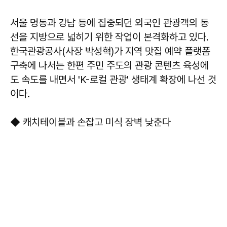
서울 명동과 강남 등에 집중되던 외국인 관광객의 동
선을 지방으로 넓히기 위한 작업이 본격화하고 있다.
한국관광공사(사장 박성혁)가 지역 맛집 예약 플랫폼
구축에 나서는 한편 주민 주도의 관광 콘텐츠 육성에
도 속도를 내면서 'K-로컬 관광' 생태계 확장에 나선 것
이다.
◆ 캐치테이블과 손잡고 미식 장벽 낮춘다