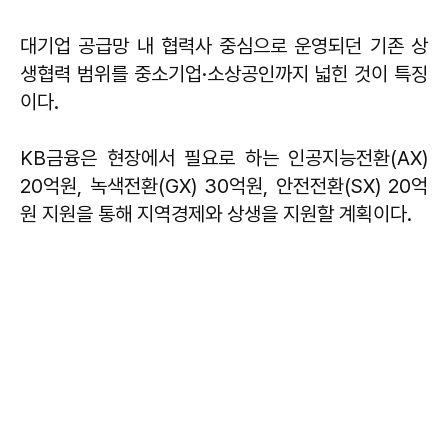
대기업 공급망 내 협력사 중심으로 운영되던 기존 상
생협력 범위를 중소기업·소상공인까지 넓힌 것이 특징
이다.
KB금융은 현장에서 필요로 하는 인공지능전환(AX)
20억원, 녹색전환(GX) 30억원, 안전전환(SX) 20억
원 지원을 통해 지역경제와 상생을 지원할 계획이다.