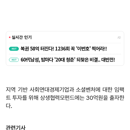
지역 기반 사회연대경제기업과 소셜벤처에 대한 임팩
트 투자를 위해 상생협력모펀드에는 30억원을 출자한
다.
관련기사