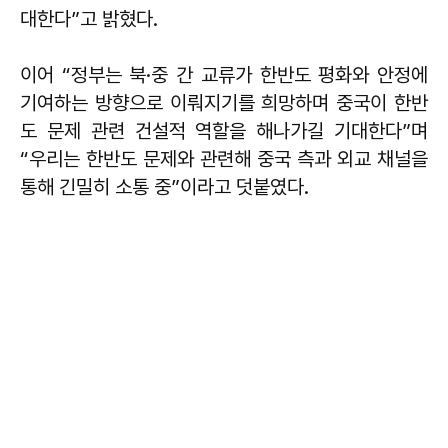
대한다”고 밝혔다.
이어 “정부는 북·중 간 교류가 한반도 평화와 안정에
기여하는 방향으로 이뤄지기를 희망하며 중국이 한반
도 문제 관련 건설적 역할을 해나가길 기대한다”며
“우리는 한반도 문제와 관련해 중국 측과 외교 채널을
통해 긴밀히 소통 중”이라고 덧붙였다.