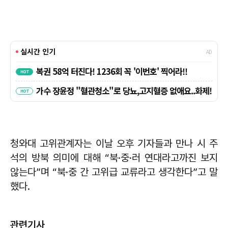
청와대 고위관계자는 이날 오후 기자들과 만나 시 주
석의 방북 의미에 대해 “북·중·러 연대라고까진 보지
않는다”며 “북·중 간 고위급 교류라고 생각한다”고 말
했다.
관련기사