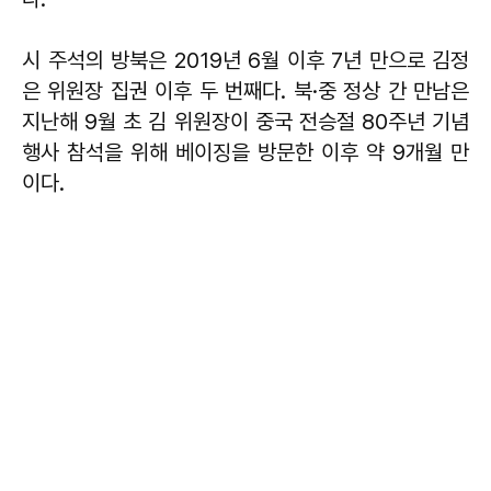
시 주석의 방북은 2019년 6월 이후 7년 만으로 김정
은 위원장 집권 이후 두 번째다. 북·중 정상 간 만남은
지난해 9월 초 김 위원장이 중국 전승절 80주년 기념
행사 참석을 위해 베이징을 방문한 이후 약 9개월 만
이다.