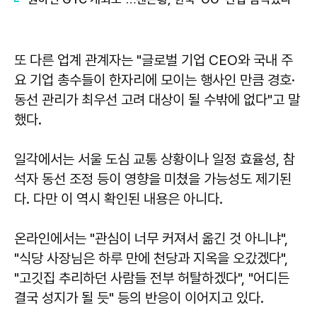
또 다른 업계 관계자는 "글로벌 기업 CEO와 국내 주
요 기업 총수들이 한자리에 모이는 행사인 만큼 경호·
동선 관리가 최우선 고려 대상이 될 수밖에 없다"고 말
했다.
일각에서는 서울 도심 교통 상황이나 일정 효율성, 참
석자 동선 조정 등이 영향을 미쳤을 가능성도 제기된
다. 다만 이 역시 확인된 내용은 아니다.
온라인에서는 "관심이 너무 커져서 옮긴 것 아니냐",
"식당 사장님은 하루 만에 천당과 지옥을 오갔겠다",
"고깃집 추리하던 사람들 전부 허탈하겠다", "어디든
결국 성지가 될 듯" 등의 반응이 이어지고 있다.