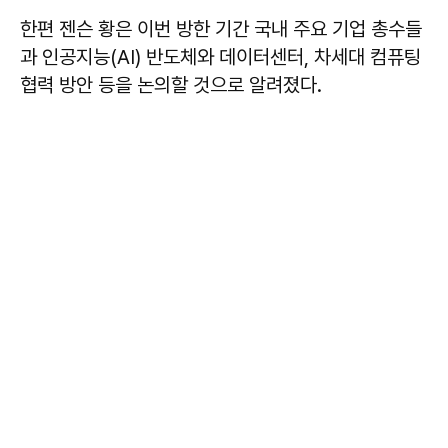
한편 젠슨 황은 이번 방한 기간 국내 주요 기업 총수들
과 인공지능(AI) 반도체와 데이터센터, 차세대 컴퓨팅
협력 방안 등을 논의할 것으로 알려졌다.