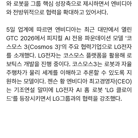
와 로봇을 그룹 핵심 성장축으로 제시하면서 엔비디아
와 전방위적으로 협력을 확대하고 있어서다.
5일 업계에 따르면 엔비디아는 최근 대만에서 열린
GTC 2026에서 피지컬 AI 전용 파운데이션 모델 '코
스모스 3(Cosmos 3)'의 주요 협력기업으로 LG전자
를 소개했다. LG전자는 코스모스 플랫폼을 활용해 로
보틱스 개발을 진행 중이다. 코스모스3는 로봇과 자율
주행차가 물리 세계를 이해하고 추론할 수 있도록 지
원하는 모델이다. 젠슨 황 엔비디아 최고경영자(CEO)
는 기조연설 말미에 LG전자 AI 홈 로봇 'LG 클로이
드'를 등장시키면서 LG그룹과의 협력을 강조했다.