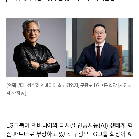
(왼쪽부터) 젠슨황 엔비디아 최고경영자, 구광모 LG그룹 회장 [사진=
각 사 제공]
LG그룹이 엔비디아의 피지컬 인공지능(AI) 생태계 핵
심 파트너로 부상하고 있다. 구광모 LG그룹 회장이 AI