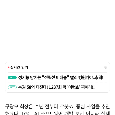
구광모 회장은 수년 전부터 로봇·AI 중심 사업을 추진
해왔다. LG는 AI 소프트웨어 개발 뿐만 아니라 실제