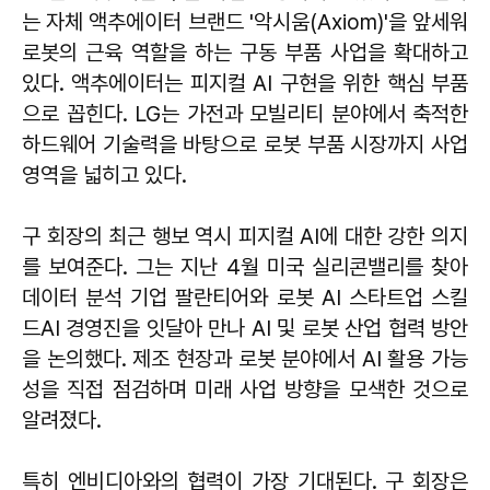
는 자체 액추에이터 브랜드 '악시움(Axiom)'을 앞세워
로봇의 근육 역할을 하는 구동 부품 사업을 확대하고
있다. 액추에이터는 피지컬 AI 구현을 위한 핵심 부품
으로 꼽힌다. LG는 가전과 모빌리티 분야에서 축적한
하드웨어 기술력을 바탕으로 로봇 부품 시장까지 사업
영역을 넓히고 있다.
구 회장의 최근 행보 역시 피지컬 AI에 대한 강한 의지
를 보여준다. 그는 지난 4월 미국 실리콘밸리를 찾아
데이터 분석 기업 팔란티어와 로봇 AI 스타트업 스킬
드AI 경영진을 잇달아 만나 AI 및 로봇 산업 협력 방안
을 논의했다. 제조 현장과 로봇 분야에서 AI 활용 가능
성을 직접 점검하며 미래 사업 방향을 모색한 것으로
알려졌다.
특히 엔비디아와의 협력이 가장 기대된다. 구 회장은