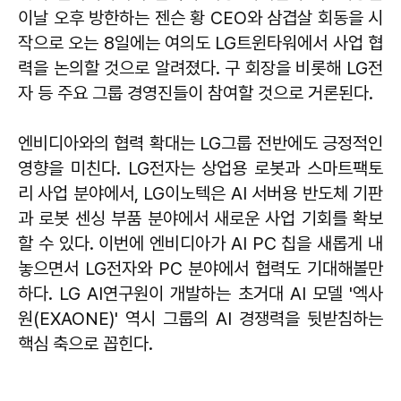
이날 오후 방한하는 젠슨 황 CEO와 삼겹살 회동을 시
작으로 오는 8일에는 여의도 LG트윈타워에서 사업 협
력을 논의할 것으로 알려졌다. 구 회장을 비롯해 LG전
자 등 주요 그룹 경영진들이 참여할 것으로 거론된다.
엔비디아와의 협력 확대는 LG그룹 전반에도 긍정적인
영향을 미친다. LG전자는 상업용 로봇과 스마트팩토
리 사업 분야에서, LG이노텍은 AI 서버용 반도체 기판
과 로봇 센싱 부품 분야에서 새로운 사업 기회를 확보
할 수 있다. 이번에 엔비디아가 AI PC 칩을 새롭게 내
놓으면서 LG전자와 PC 분야에서 협력도 기대해볼만
하다. LG AI연구원이 개발하는 초거대 AI 모델 '엑사
원(EXAONE)' 역시 그룹의 AI 경쟁력을 뒷받침하는
핵심 축으로 꼽힌다.