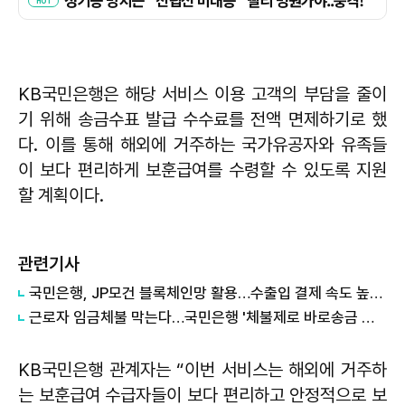
KB국민은행은 해당 서비스 이용 고객의 부담을 줄이
기 위해 송금수표 발급 수수료를 전액 면제하기로 했
다. 이를 통해 해외에 거주하는 국가유공자와 유족들
이 보다 편리하게 보훈급여를 수령할 수 있도록 지원
할 계획이다.
관련기사
국민은행, JP모건 블록체인망 활용…수출입 결제 속도 높인다
근로자 임금체불 막는다…국민은행 '체불제로 바로송금 서비스' 출시
KB국민은행 관계자는 “이번 서비스는 해외에 거주하
는 보훈급여 수급자들이 보다 편리하고 안정적으로 보