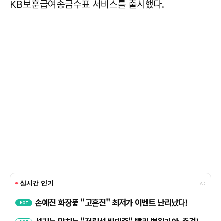
KB보훈급여송금수표 서비스를 출시했다.