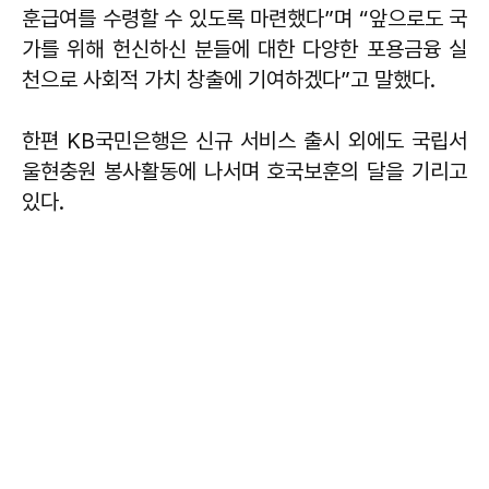
훈급여를 수령할 수 있도록 마련했다”며 “앞으로도 국
가를 위해 헌신하신 분들에 대한 다양한 포용금융 실
천으로 사회적 가치 창출에 기여하겠다”고 말했다.
한편 KB국민은행은 신규 서비스 출시 외에도 국립서
울현충원 봉사활동에 나서며 호국보훈의 달을 기리고
있다.