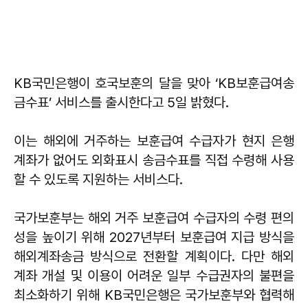
KB국민은행이 호국보훈의 달을 맞아 ‘KB보훈급여송
금수표’ 서비스를 출시한다고 5일 밝혔다.
이는 해외에 거주하는 보훈급여 수급자가 현지 은행
계좌가 없어도 외화표시 송금수표를 직접 수령해 사용
할 수 있도록 지원하는 서비스다.
국가보훈부는 해외 거주 보훈급여 수급자의 수령 편의
성을 높이기 위해 2027년부터 보훈급여 지급 방식을
해외계좌송금 방식으로 전환할 계획이다. 다만 해외
계좌 개설 및 이용이 어려운 일부 수급권자의 불편을
최소화하기 위해 KB국민은행은 국가보훈부와 협력해