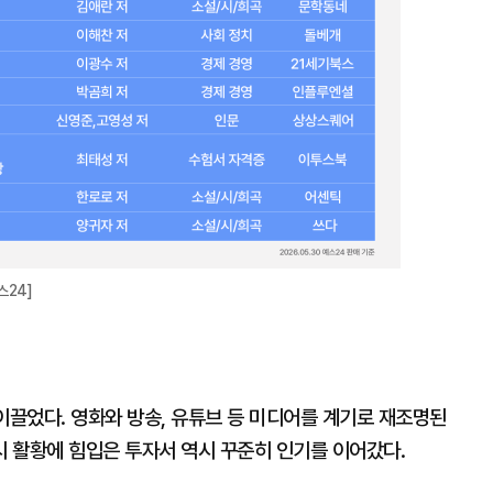
스24]
이끌었다. 영화와 방송, 유튜브 등 미디어를 계기로 재조명된
 활황에 힘입은 투자서 역시 꾸준히 인기를 이어갔다.