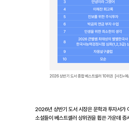
2026 상반기 도서 종합 베스트셀러 10위권 [사진=예
2026년 상반기 도서 시장은 문학과 투자서가 
소설들이 베스트셀러 상위권을 휩쓴 가운데 증시