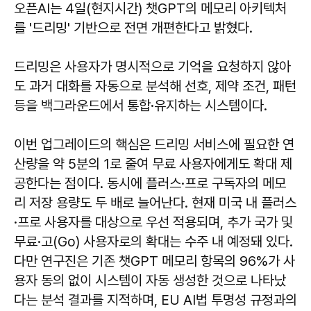
오픈AI는 4일(현지시간) 챗GPT의 메모리 아키텍처
를 '드리밍' 기반으로 전면 개편한다고 밝혔다.
드리밍은 사용자가 명시적으로 기억을 요청하지 않아
도 과거 대화를 자동으로 분석해 선호, 제약 조건, 패턴
등을 백그라운드에서 통합·유지하는 시스템이다.
이번 업그레이드의 핵심은 드리밍 서비스에 필요한 연
산량을 약 5분의 1로 줄여 무료 사용자에게도 확대 제
공한다는 점이다. 동시에 플러스·프로 구독자의 메모
리 저장 용량도 두 배로 늘어난다. 현재 미국 내 플러스
·프로 사용자를 대상으로 우선 적용되며, 추가 국가 및
무료·고(Go) 사용자로의 확대는 수주 내 예정돼 있다.
다만 연구진은 기존 챗GPT 메모리 항목의 96%가 사
용자 동의 없이 시스템이 자동 생성한 것으로 나타났
다는 분석 결과를 지적하며, EU AI법 투명성 규정과의