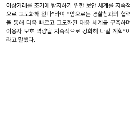
이상거래를 조기에 탐지하기 위한 보안 체계를 지속적
으로 고도화해 왔다”라며 “앞으로는 경찰청과의 협력
을 통해 더욱 빠르고 고도화된 대응 체계를 구축하며
이용자 보호 역량을 지속적으로 강화해 나갈 계획”이
라고 말했다.