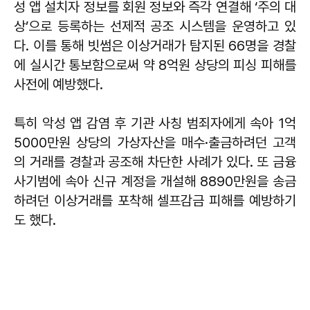
성 앱 설치자 정보를 회원 정보와 즉각 연결해 ‘주의 대
상’으로 등록하는 선제적 공조 시스템을 운영하고 있
다. 이를 통해 빗썸은 이상거래가 탐지된 66명을 경찰
에 실시간 통보함으로써 약 8억원 상당의 피싱 피해를
사전에 예방했다.
특히 악성 앱 감염 후 기관 사칭 범죄자에게 속아 1억
5000만원 상당의 가상자산을 매수·출금하려던 고객
의 거래를 경찰과 공조해 차단한 사례가 있다. 또 금융
사기범에 속아 신규 계정을 개설해 8890만원을 송금
하려던 이상거래를 포착해 셀프감금 피해를 예방하기
도 했다.