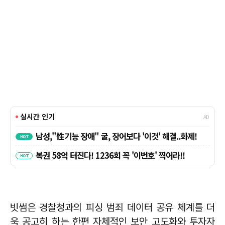
빗썸은 경찰청과의 피싱 범죄 데이터 공유 체계를 더
욱 공고히 하는 한편 자체적인 보안 고도화와 투자자