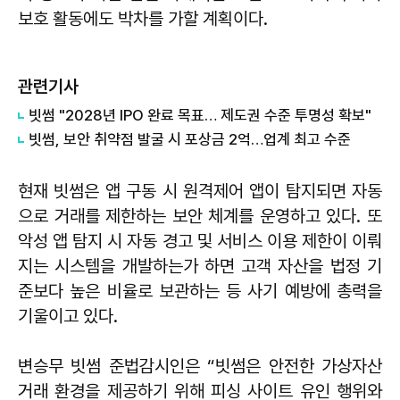
보호 활동에도 박차를 가할 계획이다.
관련기사
빗썸 "2028년 IPO 완료 목표… 제도권 수준 투명성 확보"
빗썸, 보안 취약점 발굴 시 포상금 2억…업계 최고 수준
현재 빗썸은 앱 구동 시 원격제어 앱이 탐지되면 자동
으로 거래를 제한하는 보안 체계를 운영하고 있다. 또
악성 앱 탐지 시 자동 경고 및 서비스 이용 제한이 이뤄
지는 시스템을 개발하는가 하면 고객 자산을 법정 기
준보다 높은 비율로 보관하는 등 사기 예방에 총력을
기울이고 있다.
변승무 빗썸 준법감시인은 “빗썸은 안전한 가상자산
거래 환경을 제공하기 위해 피싱 사이트 유인 행위와