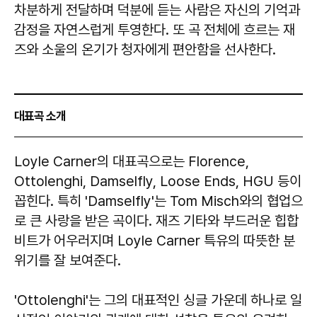
차분하게 전달하며 덕분에 듣는 사람은 자신의 기억과
감정을 자연스럽게 투영한다. 또 곡 전체에 흐르는 재
즈와 소울의 온기가 청자에게 편안함을 선사한다.
대표곡 소개
Loyle Carner의 대표곡으로는 Florence,
Ottolenghi, Damselfly, Loose Ends, HGU 등이
꼽힌다. 특히 'Damselfly'는 Tom Misch와의 협업으
로 큰 사랑을 받은 곡이다. 재즈 기타와 부드러운 힙합
비트가 어우러지며 Loyle Carner 특유의 따뜻한 분
위기를 잘 보여준다.
'Ottolenghi'는 그의 대표적인 싱글 가운데 하나로 일