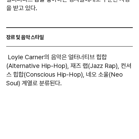
을 받고 있다.
장르 및 음악 스타일
Loyle Carner의 음악은 얼터너티브 힙합
(Alternative Hip-Hop), 재즈 랩(Jazz Rap), 컨셔
스 힙합(Conscious Hip-Hop), 네오 소울(Neo
Soul) 계열로 분류된다.