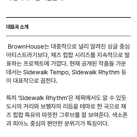
대표곡 소개
BrownHouse는 대중적으로 널리 알려진 싱글 중심
아티스트라기보다, 재즈 힙합 시리즈를 지속적으로 발
표하는 프로젝트에 가깝다. 현재 공개된 작품들 가운
데서는 Sidewalk Tempo, Sidewalk Rhythm 등
이 대표작으로 꼽힌다.
특히 'Sidewalk Rhythm'은 제목에서도 알 수 있듯
도시의 거리와 보행자의 리듬을 테마로 한 곡으로 재
즈 힙합 특유의 따뜻한 그루브를 잘 보여준다. 색소폰
과 피아노 중심의 편안한 분위기가 특징이다.