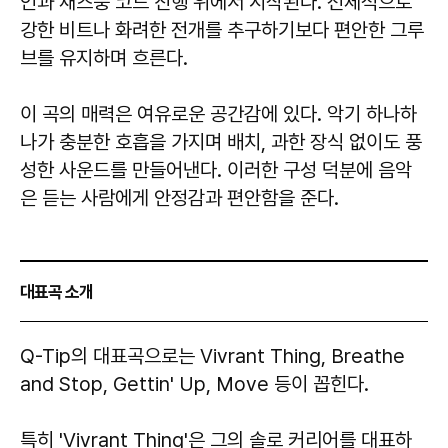
인과 재즈풍 코드 진행 위에서 시작된다. 전체적으로
강한 비트나 화려한 전개를 추구하기보다 편안한 그루
브를 유지하며 흐른다.
이 곡의 매력은 여유로운 공간감에 있다. 악기 하나하
나가 충분한 호흡을 가지며 배치, 과한 장식 없이도 풍
성한 사운드를 만들어낸다. 이러한 구성 덕분에 음악
은 듣는 사람에게 안정감과 편안함을 준다.
대표곡 소개
Q-Tip의 대표곡으로는 Vivrant Thing, Breathe
and Stop, Gettin' Up, Move 등이 꼽힌다.
특히 'Vivrant Thing'은 그의 솔로 커리어를 대표하