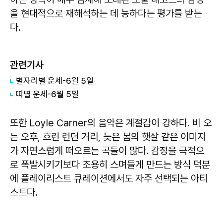
을 현대적으로 재해석하는 데 능하다는 평가를 받는
다.
관련기사
별자리별 운세-6월 5일
띠별 운세-6월 5일
또한 Loyle Carner의 음악은 계절감이 강하다. 비 오
는 오후, 흐린 런던 거리, 늦은 봄의 햇살 같은 이미지
가 자연스럽게 떠오르는 곡들이 많다. 감정을 극적으
로 폭발시키기보다 조용히 스며들게 만드는 방식 덕분
에 플레이리스트 큐레이션에서도 자주 선택되는 아티
스트다.