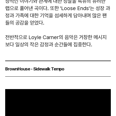
상적인 이야기와 관계에 대한 성찰을 특유의 유려한
랩으로 풀어낸 곡이다. 또한 'Loose Ends'는 성장 과
정과 가족에 대한 기억을 섬세하게 담아내며 많은 팬
들의 공감을 얻었다.
전반적으로 Loyle Carner의 음악은 거창한 메시지
보다 일상의 작은 감정과 순간들에 집중한다.
BrownHouse - Sidewalk Tempo