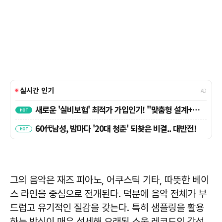
그의 음악은 재즈 피아노, 어쿠스틱 기타, 따뜻한 베이
스 라인을 중심으로 전개된다. 덕분에 음악 전체가 부
드럽고 유기적인 질감을 갖는다. 특히 샘플링을 활용
하는 방식이 매우 섬세해 오래된 소울 레코드의 감성