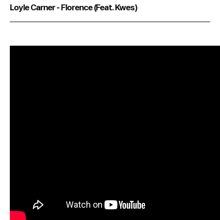
Loyle Carner - Florence (Feat. Kwes)