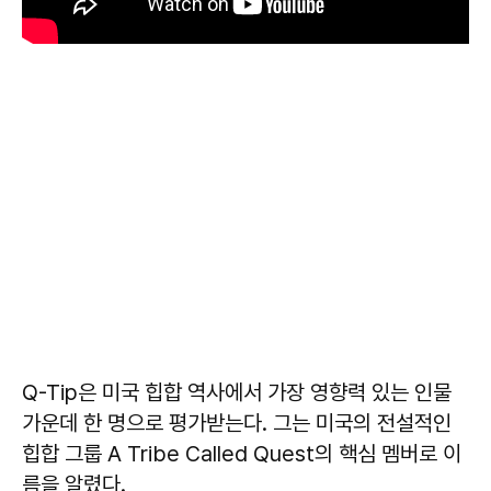
Q-Tip은 미국 힙합 역사에서 가장 영향력 있는 인물
가운데 한 명으로 평가받는다. 그는 미국의 전설적인
힙합 그룹 A Tribe Called Quest의 핵심 멤버로 이
름을 알렸다.