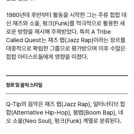
1980년대 후반부터 활동을 시작한 그는 주류 힙합 대
신 재즈와 소울, 펑크(Funk)를 적극적으로 활용한 새
로운 방향을 제시해 주목받았다. 특히 A Tribe
Called Quest는 재즈 랩(Jazz Rap)이라는 장르를
대중적으로 확립한 그룹으로 평가받으며 이후 수많은
힙합 아티스트들에게 영향을 미쳤다.
장르 및 음악 스타일
Q-Tip의 음악은 재즈 랩(Jazz Rap), 얼터너티브 힙
합(Alternative Hip-Hop), 붐뱁(Boom Bap), 네
오 소울(Neo Soul), 펑크(Funk) 계열로 분류된다.