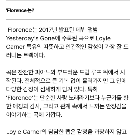
'Florence'는?
Florence는 2017년 발표된 데뷔 앨범
Yesterday's Gone에 수록된 곡으로 Loyle
Carner 특유의 따뜻하고 인간적인 감성이 가장 잘 드
러나는 트랙이다.
곡은 잔잔한 피아노와 부드러운 드럼 루프 위에서 시
작된다. 전체적으로 큰 기복 없이 흘러가지만 그 안에
다양한 감정이 섬세하게 담겨 있다. 특히
'Florence'는 단순한 사랑 노래라기보다 누군가를 향
한 애정과 감사, 그리고 관계 속에서 느끼는 안정감을
이야기하는 곡에 가깝다.
Loyle Carner의 담담한 랩은 감정을 과장하지 않고