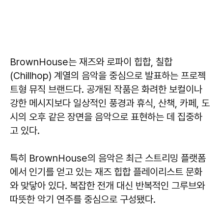
BrownHouse는 재즈와 로파이 힙합, 칠합
(Chillhop) 계열의 음악을 중심으로 발표하는 프로젝
트형 뮤직 브랜드다. 공개된 작품은 화려한 보컬이나
강한 메시지보다 일상적인 풍경과 휴식, 산책, 카페, 도
시의 오후 같은 장면을 음악으로 표현하는 데 집중하
고 있다.
특히 BrownHouse의 음악은 최근 스트리밍 플랫폼
에서 인기를 얻고 있는 재즈 힙합 플레이리스트 문화
와 맞닿아 있다. 복잡한 전개 대신 반복적인 그루브와
따뜻한 악기 연주를 중심으로 구성됐다.