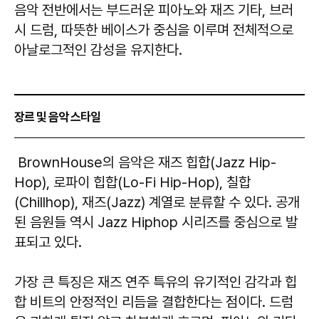
음악 전반에서는 부드러운 피아노와 재즈 기타, 브러
시 드럼, 따뜻한 베이스가 중심을 이루며 전체적으로
아날로그적인 감성을 유지한다.
장르 및 음악 스타일
BrownHouse의 음악은 재즈 힙합(Jazz Hip-
Hop), 로파이 힙합(Lo-Fi Hip-Hop), 칠합
(Chillhop), 재즈(Jazz) 계열로 분류할 수 있다. 공개
된 음원들 역시 Jazz Hiphop 시리즈를 중심으로 발
표되고 있다.
가장 큰 특징은 재즈 연주 특유의 유기적인 감각과 힙
합 비트의 안정적인 리듬을 결합한다는 점이다. 드럼