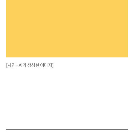
[사진=AI가 생성한 이미지]