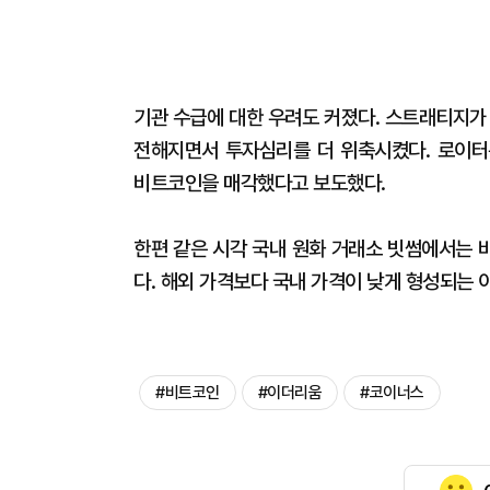
기관 수급에 대한 우려도 커졌다. 스트래티지가
전해지면서 투자심리를 더 위축시켰다. 로이터
비트코인을 매각했다고 보도했다.
한편 같은 시각 국내 원화 거래소 빗썸에서는 비
다. 해외 가격보다 국내 가격이 낮게 형성되는 이
#비트코인
#이더리움
#코이너스