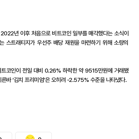
 2022년 이후 처음으로 비트코인 일부를 매각했다는 소식이
는 스트래티지가 우선주 배당 재원을 마련하기 위해 소량의
트코인이 전일 대비 0.26% 하락한 약 9515만원에 거래됐
른바 ‘김치 프리미엄’은 오히려 -2.575% 수준을 나타냈다.