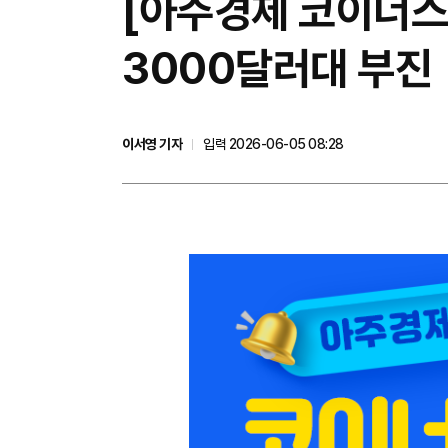
[아주경제 코이너스
3000달러대 부진
이서영 기자
입력 2026-06-05 08:28