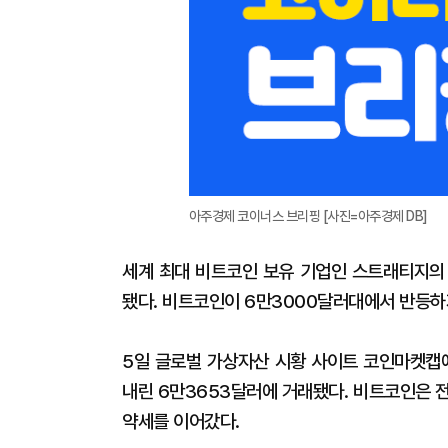
아주경제 코이너스 브리핑 [사진=아주경제 DB]
세계 최대 비트코인 보유 기업인 스트래티지의
됐다. 비트코인이 6만3000달러대에서 반등하
5일 글로벌 가상자산 시황 사이트 코인마켓캡에
내린 6만3653달러에 거래됐다. 비트코인은 
약세를 이어갔다.