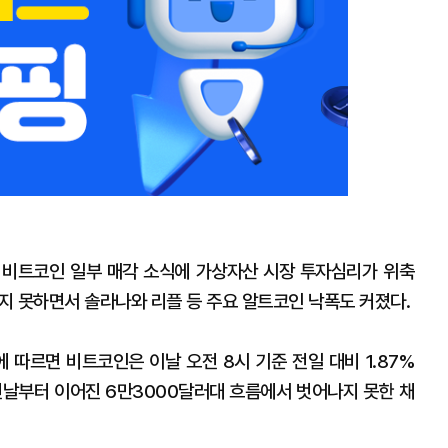
 비트코인 일부 매각 소식에 가상자산 시장 투자심리가 위축
지 못하면서 솔라나와 리플 등 주요 알트코인 낙폭도 커졌다.
 따르면 비트코인은 이날 오전 8시 기준 전일 대비 1.87%
전날부터 이어진 6만3000달러대 흐름에서 벗어나지 못한 채