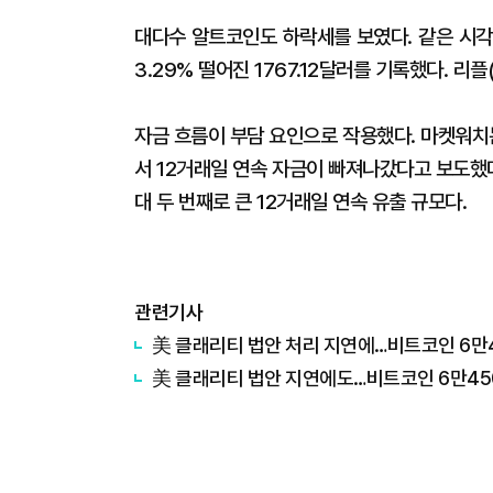
대다수 알트코인도 하락세를 보였다. 같은 시각 
3.29% 떨어진 1767.12달러를 기록했다. 리플(
자금 흐름이 부담 요인으로 작용했다. 마켓워치
서 12거래일 연속 자금이 빠져나갔다고 보도했다
대 두 번째로 큰 12거래일 연속 유출 규모다.
관련기사
美 클래리티 법안 처리 지연에…비트코인 6만
美 클래리티 법안 지연에도…비트코인 6만45