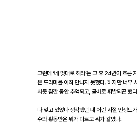
그런데 ‘네 멋대로 해라’는 그 후 24년이 흐
은 드라마를 아직 만나지 못했다. 하지만 너무 
치듯 잠깐 동안 추억되고, 곧바로 휘발되곤 했다
다 잊고 있었다 생각했던 내 어린 시절 인생드가
수와 황동만은 뭐가 다르고 뭐가 같았나.