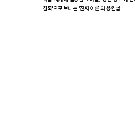
'침묵'으로 보내는 '진짜 어른'의 응원법