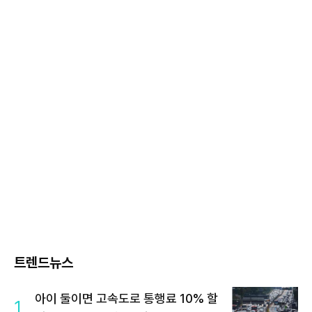
트렌드뉴스
아이 둘이면 고속도로 통행료 10% 할
1