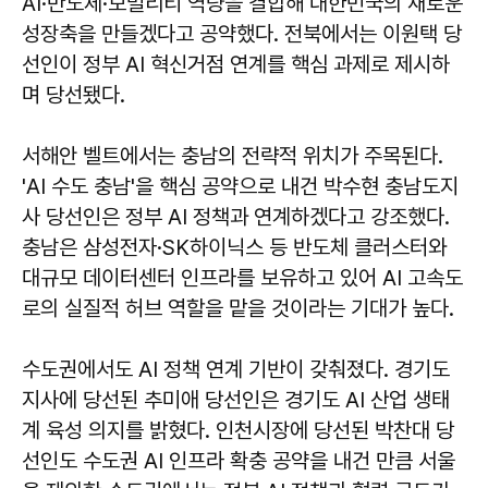
AI·반도체·모빌리티 역량을 결합해 대한민국의 새로운
성장축을 만들겠다고 공약했다. 전북에서는 이원택 당
선인이 정부 AI 혁신거점 연계를 핵심 과제로 제시하
며 당선됐다.
서해안 벨트에서는 충남의 전략적 위치가 주목된다.
'AI 수도 충남'을 핵심 공약으로 내건 박수현 충남도지
사 당선인은 정부 AI 정책과 연계하겠다고 강조했다.
충남은 삼성전자·SK하이닉스 등 반도체 클러스터와
대규모 데이터센터 인프라를 보유하고 있어 AI 고속도
로의 실질적 허브 역할을 맡을 것이라는 기대가 높다.
수도권에서도 AI 정책 연계 기반이 갖춰졌다. 경기도
지사에 당선된 추미애 당선인은 경기도 AI 산업 생태
계 육성 의지를 밝혔다. 인천시장에 당선된 박찬대 당
선인도 수도권 AI 인프라 확충 공약을 내건 만큼 서울