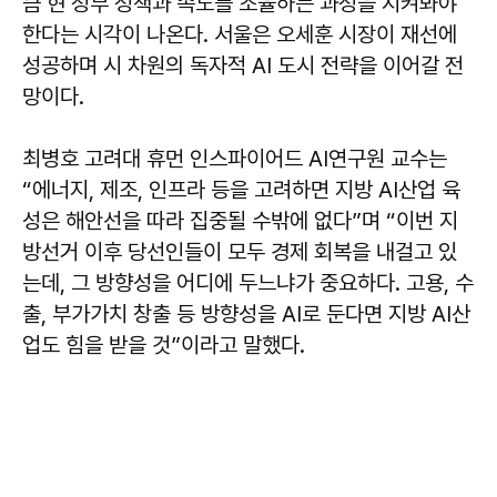
큼 현 정부 정책과 속도를 조율하는 과정을 지켜봐야
한다는 시각이 나온다. 서울은 오세훈 시장이 재선에
성공하며 시 차원의 독자적 AI 도시 전략을 이어갈 전
망이다.
최병호 고려대 휴먼 인스파이어드 AI연구원 교수는
“에너지, 제조, 인프라 등을 고려하면 지방 AI산업 육
성은 해안선을 따라 집중될 수밖에 없다”며 “이번 지
방선거 이후 당선인들이 모두 경제 회복을 내걸고 있
는데, 그 방향성을 어디에 두느냐가 중요하다. 고용, 수
출, 부가가치 창출 등 방향성을 AI로 둔다면 지방 AI산
업도 힘을 받을 것”이라고 말했다.