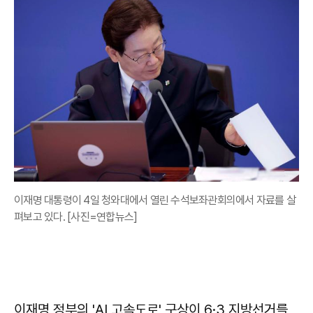
이재명 대통령이 4일 청와대에서 열린 수석보좌관회의에서 자료를 살
펴보고 있다. [사진=연합뉴스]
이재명 정부의 'AI 고속도로' 구상이 6·3 지방선거를