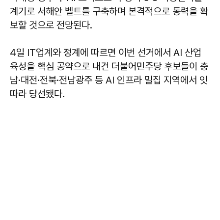
계기로 서해안 벨트를 구축하며 본격적으로 동력을 확
보할 것으로 전망된다.
4일 IT업계와 정계에 따르면 이번 선거에서 AI 산업
육성을 핵심 공약으로 내건 더불어민주당 후보들이 충
남·대전·전북·전남광주 등 AI 인프라 밀집 지역에서 잇
따라 당선됐다.