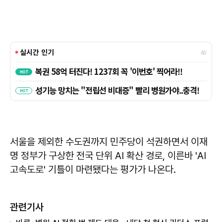
서울을 제외한 수도권까지 민주당이 석권하면서 이재
명 정부가 구상한 전국 단위 AI 확산 경로, 이른바 'AI
고속도로' 기틀이 마련됐다는 평가가 나온다.
관련기사