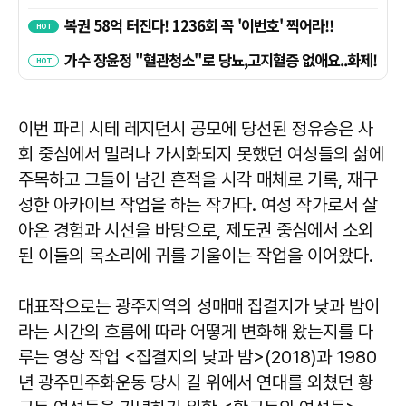
이번 파리 시테 레지던시 공모에 당선된 정유승은 사
회 중심에서 밀려나 가시화되지 못했던 여성들의 삶에
주목하고 그들이 남긴 흔적을 시각 매체로 기록, 재구
성한 아카이브 작업을 하는 작가다. 여성 작가로서 살
아온 경험과 시선을 바탕으로, 제도권 중심에서 소외
된 이들의 목소리에 귀를 기울이는 작업을 이어왔다.
대표작으로는 광주지역의 성매매 집결지가 낮과 밤이
라는 시간의 흐름에 따라 어떻게 변화해 왔는지를 다
루는 영상 작업 <집결지의 낮과 밤>(2018)과 1980
년 광주민주화운동 당시 길 위에서 연대를 외쳤던 황