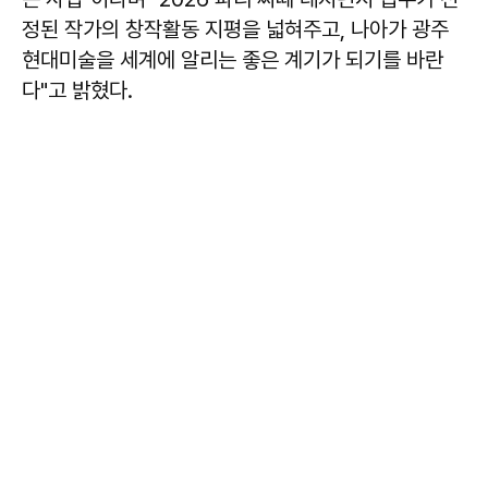
정된 작가의 창작활동 지평을 넓혀주고, 나아가 광주
현대미술을 세계에 알리는 좋은 계기가 되기를 바란
다"고 밝혔다.