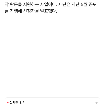
작 활동을 지원하는 사업이다. 재단은 지난 5월 공모
를 진행해 선정자를 발표했다.