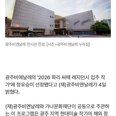
광주비엔날레 전시관 전경. [사진=광주비엔날레 누리집]
광주비에날레의 '2026 파리 씨떼 레지던시 입주 작
가'에 정유승이 선정됐다고 (재)광주비엔날레가 4일
밝혔다.
(재)광주비엔날레와 가나문화재단이 공동으로 주관하
는 이 프로그램은 광주 지역 현대미술 작가의 해외 창