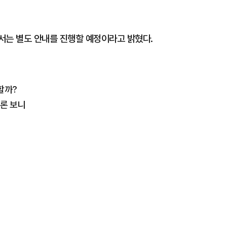
서는 별도 안내를 진행할 예정이라고 밝혔다.
할까?
여론 보니