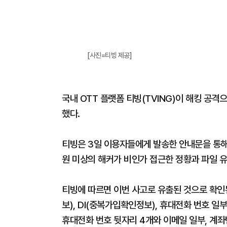
[사진=티빙 제공]
국내 OTT 플랫폼 티빙(TVING)이 해킹 공
했다.
티빙은 3일 이용자들에게 발송한 안내문을 통해 
원 미상의 해커가 비인가 접근한 정황과 파일 
티빙에 따르면 이번 사고로 유출된 것으로 확인된 
보), DI(중복가입확인정보), 휴대전화 번호 일부
휴대전화 번호 뒷자리 4개와 이메일 일부, 계