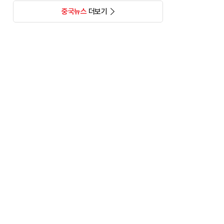
중국뉴스
더보기