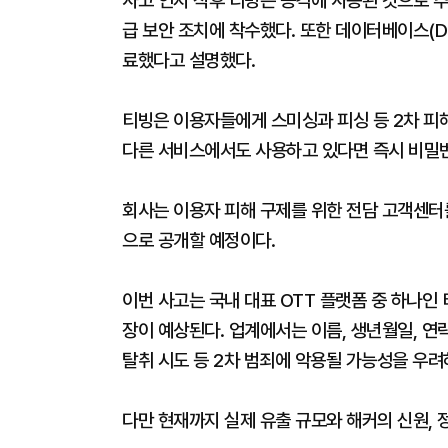
사고 인지 직후 티빙은 공격에 사용된 것으로 추
급 보안 조치에 착수했다. 또한 데이터베이스(D
료했다고 설명했다.
티빙은 이용자들에게 스미싱과 피싱 등 2차 피
다른 서비스에서도 사용하고 있다면 즉시 비밀번
회사는 이용자 피해 구제를 위한 전담 고객센터
으로 공개할 예정이다.
이번 사고는 국내 대표 OTT 플랫폼 중 하나인
장이 예상된다. 업계에서는 이름, 생년월일, 연락
탈취 시도 등 2차 범죄에 악용될 가능성을 우려
다만 현재까지 실제 유출 규모와 해커의 신원, 