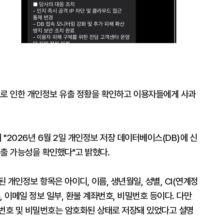
격으로 인한 개인정보 유출 정황을 확인하고 이용자들에게 사과
"2026년 6월 2일 개인정보 저장 데이터베이스(DB)에 신
유출 가능성을 확인했다"고 밝혔다.
개인정보 항목은 아이디, 이름, 생년월일, 성별, CI(연계정
, 이메일 정보 일부, 환불 계좌번호, 비밀번호 등이다. 다만
좌번호 및 비밀번호는 암호화된 상태로 저장돼 있었다고 설명