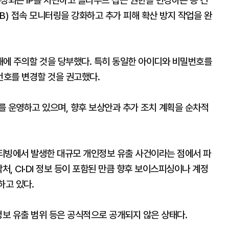
정되는 IP를 차단하고 클라우드 접근 권한을 변경하는 등 긴
B) 접속 모니터링을 강화하고 추가 피해 확산 방지 작업을 완
해에 주의할 것을 당부했다. 특히 동일한 아이디와 비밀번호를
호를 변경할 것을 권고했다.
를 운영하고 있으며, 향후 보상안과 추가 조치 계획을 순차적
 티빙에서 발생한 대규모 개인정보 유출 사건이라는 점에서 파
처, CI·DI 정보 등이 포함된 만큼 향후 보이스피싱이나 계정
하고 있다.
정보 유출 범위 등은 공식적으로 공개되지 않은 상태다.