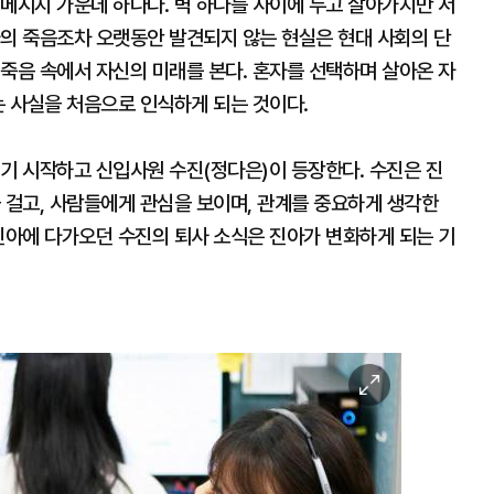
메시지 가운데 하나다. 벽 하나를 사이에 두고 살아가지만 서
가의 죽음조차 오랫동안 발견되지 않는 현실은 현대 사회의 단
죽음 속에서 자신의 미래를 본다. 혼자를 선택하며 살아온 자
는 사실을 처음으로 인식하게 되는 것이다.
기 시작하고 신입사원 수진(정다은)이 등장한다. 수진은 진
 걸고, 사람들에게 관심을 보이며, 관계를 중요하게 생각한
진아에 다가오던 수진의 퇴사 소식은 진아가 변화하게 되는 기
이
미
지
확