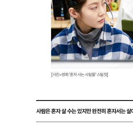
[사진=영화 '혼자 사는 사람들' 스틸컷]
사람은 혼자 살 수는 있지만 완전히 혼자서는 살