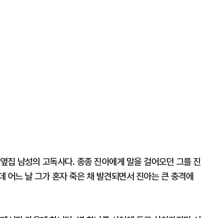
옆집 남성의 고독사다. 종종 진아에게 말을 걸어오던 그를 진
 어느 날 그가 혼자 죽은 채 발견되면서 진아는 큰 충격에