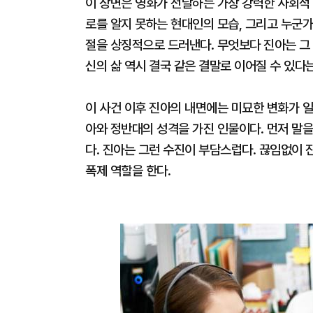
이 장면은 영화가 전달하는 가장 강력한 사회적 
로를 알지 못하는 현대인의 모습, 그리고 누군
절을 상징적으로 드러낸다. 무엇보다 진아는 그 
신의 삶 역시 결국 같은 결말로 이어질 수 있다
이 사건 이후 진아의 내면에는 미묘한 변화가 일
아와 정반대의 성격을 가진 인물이다. 먼저 말을
다. 진아는 그런 수진이 부담스럽다. 끊임없이 
폭제 역할을 한다.