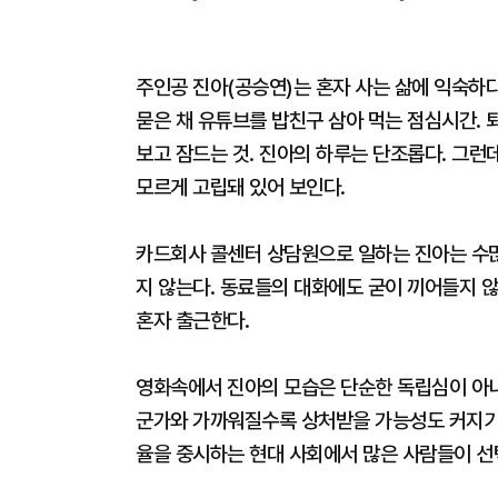
주인공 진아(공승연)는 혼자 사는 삶에 익숙하다
묻은 채 유튜브를 밥친구 삼아 먹는 점심시간. 
보고 잠드는 것. 진아의 하루는 단조롭다. 그런데
모르게 고립돼 있어 보인다.
카드회사 콜센터 상담원으로 일하는 진아는 수많
지 않는다. 동료들의 대화에도 굳이 끼어들지 않
혼자 출근한다.
영화속에서 진아의 모습은 단순한 독립심이 아니
군가와 가까워질수록 상처받을 가능성도 커지기 
율을 중시하는 현대 사회에서 많은 사람들이 선