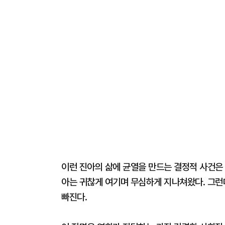
이런 진아의 삶에 균열을 만드는 결정적 사건은 
아는 귀찮게 여기며 무심하게 지나쳐왔다. 그런데
빠진다.