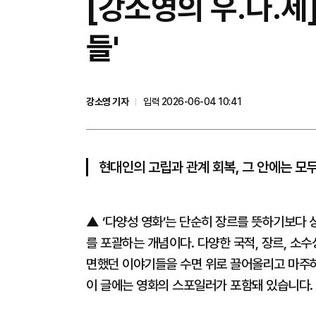
[강소영의 우.다.세
들'
강소영 기자
입력 2026-06-04 10:41
현대인의 고립과 관계 회복, 그 안에는 모두
▲ ‘다양성 영화’는 단순히 장르를 뜻하기보다 
를 포괄하는 개념이다. 다양한 국적, 장르, 소
면했던 이야기들을 수면 위로 끌어올리고 마주하는 
이 글에는 영화의 스포일러가 포함돼 있습니다.