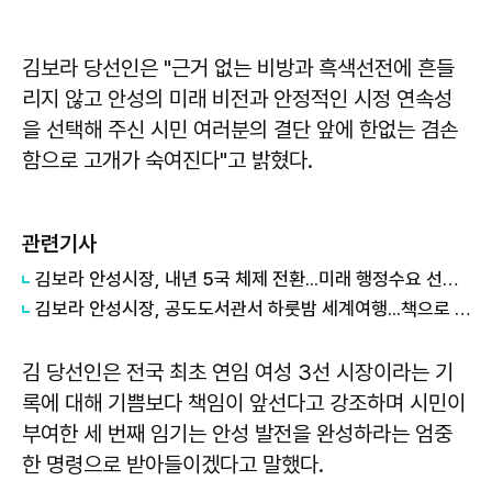
김보라 당선인은 "근거 없는 비방과 흑색선전에 흔들
리지 않고 안성의 미래 비전과 안정적인 시정 연속성
을 선택해 주신 시민 여러분의 결단 앞에 한없는 겸손
함으로 고개가 숙여진다"고 밝혔다.
관련기사
김보라 안성시장, 내년 5국 체제 전환...미래 행정수요 선제 대응
김보라 안성시장, 공도도서관서 하룻밤 세계여행...책으로 채운 여름밤
김 당선인은 전국 최초 연임 여성 3선 시장이라는 기
록에 대해 기쁨보다 책임이 앞선다고 강조하며 시민이
부여한 세 번째 임기는 안성 발전을 완성하라는 엄중
한 명령으로 받아들이겠다고 말했다.