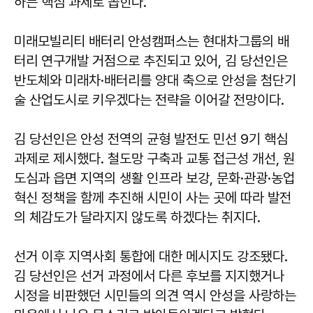
하는 핵심 과제로 꼽힌다.
미래모빌리티 배터리 안성캠퍼스는 현대차그룹의 배
터리 연구개발 거점으로 추진되고 있어, 김 당선인은
반도체와 미래차·배터리를 양대 축으로 안성을 첨단기
술 산업도시로 키우겠다는 전략을 이어갈 전망이다.
김 당선인은 안성 전역의 균형 발전도 민선 9기 핵심
과제로 제시했다. 철도망 구축과 교통 접근성 개선, 원
도심과 읍면 지역의 생활 인프라 보강, 문화·관광·농업
혁신 정책을 함께 추진해 시민이 사는 곳에 따라 발전
의 체감도가 달라지지 않도록 하겠다는 취지다.
선거 이후 지역사회 통합에 대한 메시지도 강조됐다.
김 당선인은 선거 과정에서 다른 후보를 지지했거나
시정을 비판했던 시민들의 의견 역시 안성을 사랑하는