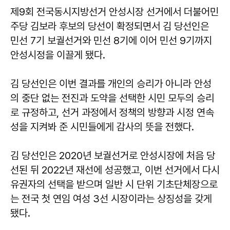
제9회 전국동시지방선거 안성시장 선거에서 더불어민
주당 김보라 후보의 당선이 확정되면서 김 당선인은
민선 7기 보궐선거와 민선 8기에 이어 민선 9기까지
안성시정을 이끌게 됐다.
김 당선인은 이번 결과를 개인의 승리가 아니라 안성
의 중단 없는 전진과 도약을 선택한 시민 모두의 승리
로 규정하고, 선거 과정에서 정책의 방향과 시정 연속
성을 지켜봐 준 시민들에게 감사의 뜻을 전했다.
김 당선인은 2020년 보궐선거로 안성시장에 처음 당
선된 뒤 2022년 재선에 성공했고, 이번 선거에서 다시
유권자의 선택을 받으며 일반 시 단위 기초단체장으로
는 전국 첫 연임 여성 3선 시장이라는 상징성을 갖게
됐다.