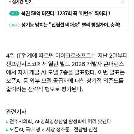
4일 IT업계에 따르면 마이크로소프트는 지난 2일부터
샌프란시스코에서 열린 빌드 2026 개발자 콘퍼런스
에서 자체 개발 AI 모델 7종을 발표했다. 이번 발표는
오픈AI 등 외부 모델 공급자에 대한 장기적 의존도를
줄이려는 전략적 행보로 평가된다.
관련기사
전주시의회, AI·영화영상산업 활성화에 머리 맞댄다
오픈AI, 국내 광고 시장 정조준…전담팀 신설