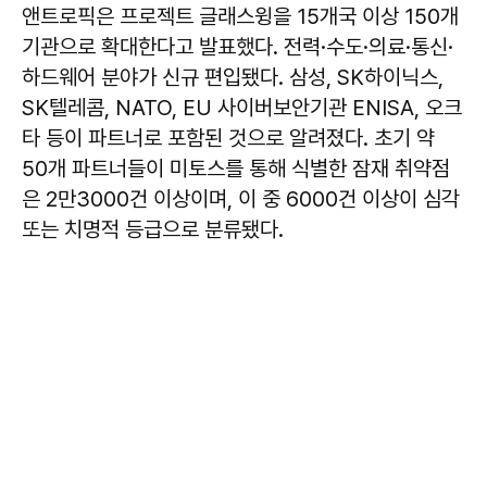
앤트로픽은 프로젝트 글래스윙을 15개국 이상 150개
기관으로 확대한다고 발표했다. 전력·수도·의료·통신·
하드웨어 분야가 신규 편입됐다. 삼성, SK하이닉스,
SK텔레콤, NATO, EU 사이버보안기관 ENISA, 오크
타 등이 파트너로 포함된 것으로 알려졌다. 초기 약
50개 파트너들이 미토스를 통해 식별한 잠재 취약점
은 2만3000건 이상이며, 이 중 6000건 이상이 심각
또는 치명적 등급으로 분류됐다.