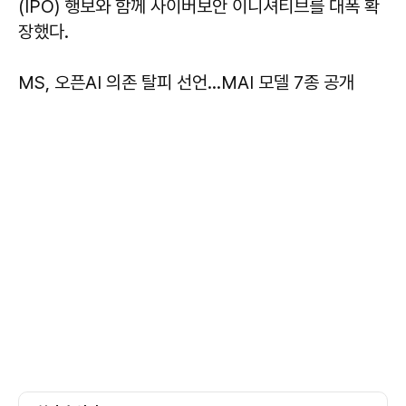
(IPO) 행보와 함께 사이버보안 이니셔티브를 대폭 확
장했다.
MS, 오픈AI 의존 탈피 선언…MAI 모델 7종 공개