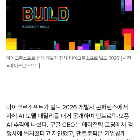
마이크로소프트 연례 개발자 행사 '마이크로소프트 빌드 2026' [사진
=마이크로소프트]
마이크로소프트가 빌드 2026 개발자 콘퍼런스에서
자체 AI 모델 패밀리를 대거 공개하며 앤트로픽·오픈
AI 추격에 나섰다. 구글 CEO는 에이전틱 코딩에서 경
쟁사에 뒤처졌다고 자인했고, 앤트로픽은 기업공개