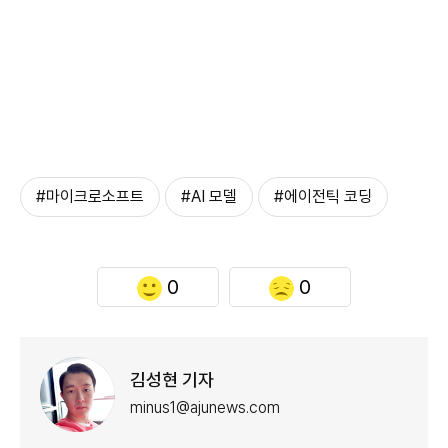
#마이크로소프트
#AI 모델
#에이전틱 코딩
0
0
김성현 기자
minus1@ajunews.com