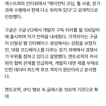
캐스트와의 인터뷰에서 "에이전틱 코딩, 툴 사용, 장기
과제 수행에서 현재 다소 뒤처져 있다"고 공개적으로
인정했다.
구글은 구글 I/O에서 개발자 구독 티어를 월 100달러
에 출시하며 저가 전략을 내세웠다. 가격차이는 구글
이 단발성 웹 인터페이스 생성에서는 강점을 보였지
만, 대형 코드베이스를 다루는 장기 과제에서 경쟁사
가 우위를 점하고 있다고 설명했다. 앤트로픽의 커서
와의 협력 관계를 언급하며, 개발자 대면 제품 부재로
인한 데이터 피드백 루프 격차가 원인이라고 분석했
다.
앤트로픽, IPO 행보 속 글래스윙 150개 기관으로 확
대