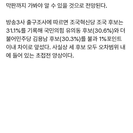
막판까지 가봐야 알 수 있을 것으로 전망된다.
방송3사 출구조사에 따르면 조국혁신당 조국 후보는
31.1%를 기록해 국민의힘 유의동 후보(30.6%)와 더
불어민주당 김용남 후보(30.3%)를 불과 1%포인트
이내 차이로 앞섰다. 사실상 세 후보 모두 오차범위 내
에 들어 있는 초접전 양상이다.