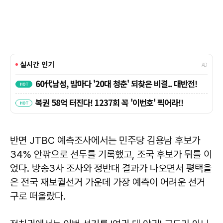
반면 JTBC 예측조사에서는 민주당 김용남 후보가
34% 안팎으로 선두를 기록했고, 조국 후보가 뒤를 이
었다. 방송3사 조사와 정반대 결과가 나오면서 평택을
은 전국 재보궐선거 가운데 가장 예측이 어려운 선거
구로 떠올랐다.