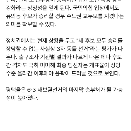
강화라는 상징성을 얻게 된다. 국민의힘 입장에서도
유의동 후보가 승리할 경우 수도권 교두보를 지켰다는
의미를 확보할 수 있다.
정치권에서는 현재 상황을 두고 "세 후보 모두 승리를
장담할 수 없는 사실상 3자 동률 선거"라는 평가가 나
온다. 출구조사 기관별 결과가 다르게 나온 데다 후보
간 격차도 극히 미미해 최종 당선자는 개표율이 상당
수준 올라간 이후에야 윤곽이 드러날 것으로 보인다.
평택을은 6·3 재보궐선거의 마지막 승부처가 될 가능
성이 높아졌다.