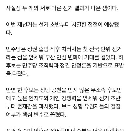
사실상 두 개의 서로 다른 선거 결과가 나온 셈이다.
이번 재선거는 선거 초반부터 치열한 접전이 예상됐
다.
민주당은 정권 출범 직후 치러지는 첫 전국 단위 선거
라는 점을 앞세워 부산 민심 변화에 기대를 걸었다. 하
후보는 민주당 조직력과 정권 안정론을 기반으로 표밭
을 다졌다.
반면 한 후보는 정당 공천을 받지 않은 무소속 후보임
에도 높은 인지도와 개인 경쟁력을 앞세워 선거 초반
부터 존재감을 과시했다. 보수 성향 유권자들의 결집
여부가 핵심 변수로 꼽혔다.
선거가 중반 이후로 접어들면서 승부는 더욱 안갯속으