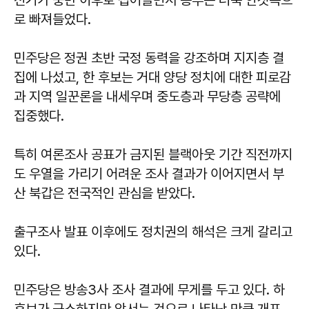
로 빠져들었다.
민주당은 정권 초반 국정 동력을 강조하며 지지층 결
집에 나섰고, 한 후보는 거대 양당 정치에 대한 피로감
과 지역 일꾼론을 내세우며 중도층과 무당층 공략에
집중했다.
특히 여론조사 공표가 금지된 블랙아웃 기간 직전까지
도 우열을 가리기 어려운 조사 결과가 이어지면서 부
산 북갑은 전국적인 관심을 받았다.
출구조사 발표 이후에도 정치권의 해석은 크게 갈리고
있다.
민주당은 방송3사 조사 결과에 무게를 두고 있다. 하
후보가 근소하지만 앞서는 것으로 나타난 만큼 개표