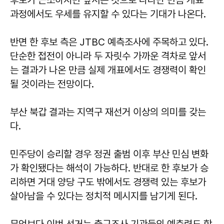
과정에서도 우세를 유지할 수 있다는 기대가 나온다.
반면 한 후보 측은 JTBC 예측조사에 주목하고 있다.
단순한 접전이 아니라 두 자릿수 가까운 격차로 앞서
는 결과가 나온 만큼 실제 개표에서도 경쟁력이 확인
될 것이라는 전망이다.
부산 북갑 결과는 지역구 재선거 이상의 의미를 갖는
다.
민주당이 승리할 경우 정권 출범 이후 부산 민심 변화
가 확인됐다는 해석이 가능하다. 반대로 한 후보가 승
리하면 거대 양당 구도 밖에서도 경쟁력 있는 후보가
살아남을 수 있다는 정치적 메시지를 남기게 된다.
무엇보다 이번 선거는 출구조사 기관들의 예측력도 함