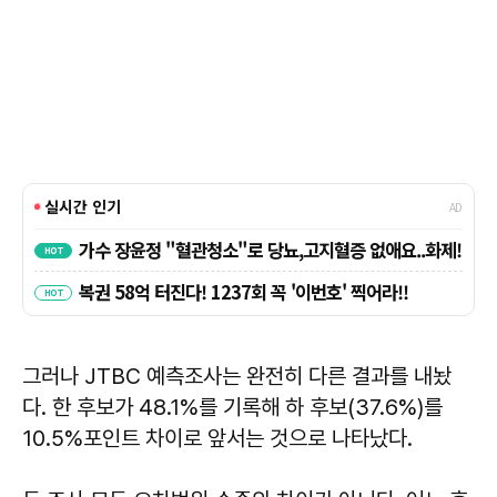
그러나 JTBC 예측조사는 완전히 다른 결과를 내놨
다. 한 후보가 48.1%를 기록해 하 후보(37.6%)를
10.5%포인트 차이로 앞서는 것으로 나타났다.