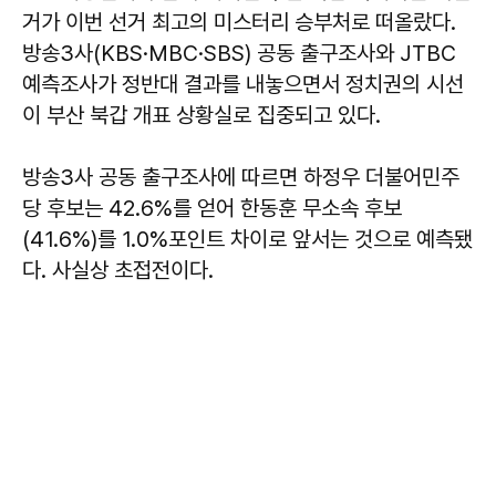
거가 이번 선거 최고의 미스터리 승부처로 떠올랐다.
방송3사(KBS·MBC·SBS) 공동 출구조사와 JTBC
예측조사가 정반대 결과를 내놓으면서 정치권의 시선
이 부산 북갑 개표 상황실로 집중되고 있다.
방송3사 공동 출구조사에 따르면 하정우 더불어민주
당 후보는 42.6%를 얻어 한동훈 무소속 후보
(41.6%)를 1.0%포인트 차이로 앞서는 것으로 예측됐
다. 사실상 초접전이다.