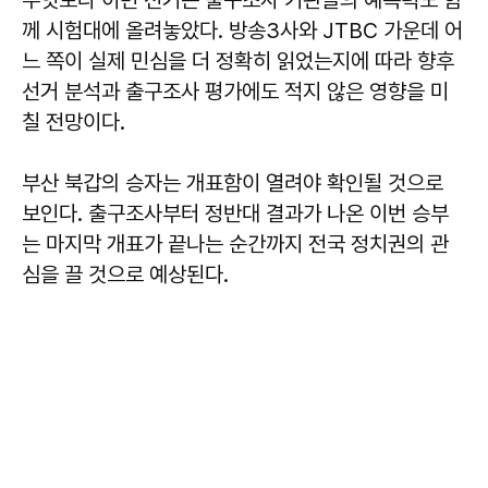
께 시험대에 올려놓았다. 방송3사와 JTBC 가운데 어
느 쪽이 실제 민심을 더 정확히 읽었는지에 따라 향후
선거 분석과 출구조사 평가에도 적지 않은 영향을 미
칠 전망이다.
부산 북갑의 승자는 개표함이 열려야 확인될 것으로
보인다. 출구조사부터 정반대 결과가 나온 이번 승부
는 마지막 개표가 끝나는 순간까지 전국 정치권의 관
심을 끌 것으로 예상된다.