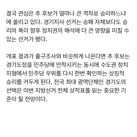
결국 관심은 추 후보가 얼마나 큰 격차로 승리하느냐
에 쏠리고 있다. 경기지사 선거는 승패 자체보다도 승
리의 폭이 향후 정치권의 해석에 더 큰 영향을 미칠 수
있는 선거가 됐다.
개표 결과가 출구조사와 비슷하게 나온다면 추 후보는
경기도정을 민주당에 안착시키는 동시에 수도권 정치
지형에서 민주당 우위를 다시 한번 확인하는 상징적
승리를 거두게 된다. 전국 최대 광역단체인 경기도의
선택은 이번 지방선거 전체 성적표를 읽는 중요한 기
준이 될 전망이다.