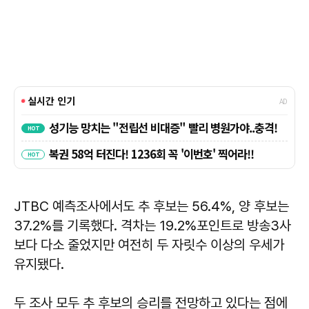
JTBC 예측조사에서도 추 후보는 56.4%, 양 후보는
37.2%를 기록했다. 격차는 19.2%포인트로 방송3사
보다 다소 줄었지만 여전히 두 자릿수 이상의 우세가
유지됐다.
두 조사 모두 추 후보의 승리를 전망하고 있다는 점에