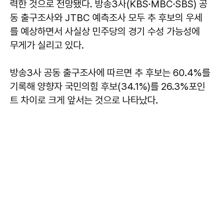
력한 것으로 전망됐다. 방송3사(KBS·MBC·SBS) 공
동 출구조사와 JTBC 예측조사 모두 추 후보의 우세
를 예상하면서 사실상 민주당의 경기 수성 가능성에
무게가 실리고 있다.
방송3사 공동 출구조사에 따르면 추 후보는 60.4%를
기록해 양향자 국민의힘 후보(34.1%)를 26.3%포인
트 차이로 크게 앞서는 것으로 나타났다.