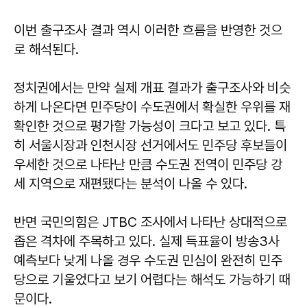
이번 출구조사 결과 역시 이러한 흐름을 반영한 것으
로 해석된다.
정치권에서는 만약 실제 개표 결과가 출구조사와 비슷
하게 나온다면 민주당이 수도권에서 확실한 우위를 재
확인한 것으로 평가할 가능성이 크다고 보고 있다. 특
히 서울시장과 인천시장 선거에서도 민주당 후보들이
우세한 것으로 나타난 만큼 수도권 전역이 민주당 강
세 지역으로 재편됐다는 분석이 나올 수 있다.
반면 국민의힘은 JTBC 조사에서 나타난 상대적으로
좁은 격차에 주목하고 있다. 실제 득표율이 방송3사
예측보다 낮게 나올 경우 수도권 민심이 완전히 민주
당으로 기울었다고 보기 어렵다는 해석도 가능하기 때
문이다.