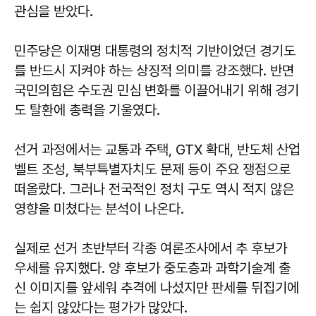
관심을 받았다.
민주당은 이재명 대통령의 정치적 기반이었던 경기도
를 반드시 지켜야 하는 상징적 의미를 강조했다. 반면
국민의힘은 수도권 민심 변화를 이끌어내기 위해 경기
도 탈환에 총력을 기울였다.
선거 과정에서는 교통과 주택, GTX 확대, 반도체 산업
벨트 조성, 북부특별자치도 문제 등이 주요 쟁점으로
떠올랐다. 그러나 전국적인 정치 구도 역시 적지 않은
영향을 미쳤다는 분석이 나온다.
실제로 선거 초반부터 각종 여론조사에서 추 후보가
우세를 유지했다. 양 후보가 중도층과 과학기술계 출
신 이미지를 앞세워 추격에 나섰지만 판세를 뒤집기에
는 쉽지 않았다는 평가가 많았다.