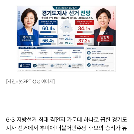
[사진=챗GPT 생성 이미지]
6·3 지방선거 최대 격전지 가운데 하나로 꼽힌 경기도
지사 선거에서 추미애 더불어민주당 후보의 승리가 유