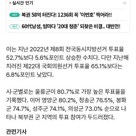
이는 지난 2022년 제8회 전국동시지방선거 투표율
52.7%보다 5.6%포인트 상승한 수치다. 다만 지난해
치러진 제22대 국회의원선거 투표율 65.1%보다는
6.8%포인트 낮았다.
시·군별로는 울릉군이 80.7%로 가장 높은 투표율을
기록했다. 이어 영양군 80.2%, 청송군 76.5%, 봉화
군 74.7%, 성주군 74.1%, 의성군 73.0% 순으로 나
타나 북부권 군 지역의 투표 참여가 두드러졌다.
관련기사