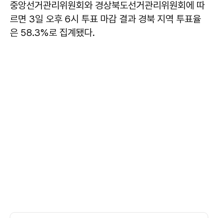
중앙선거관리위원회와 경상북도선거관리위원회에 따
르면 3일 오후 6시 투표 마감 결과 경북 지역 투표율
은 58.3%로 집계됐다.