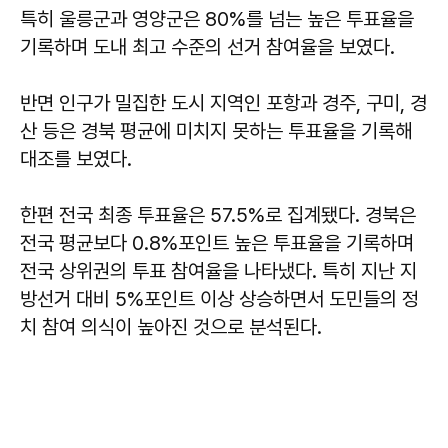
특히 울릉군과 영양군은 80%를 넘는 높은 투표율을
기록하며 도내 최고 수준의 선거 참여율을 보였다.
반면 인구가 밀집한 도시 지역인 포항과 경주, 구미, 경
산 등은 경북 평균에 미치지 못하는 투표율을 기록해
대조를 보였다.
한편 전국 최종 투표율은 57.5%로 집계됐다. 경북은
전국 평균보다 0.8%포인트 높은 투표율을 기록하며
전국 상위권의 투표 참여율을 나타냈다. 특히 지난 지
방선거 대비 5%포인트 이상 상승하면서 도민들의 정
치 참여 의식이 높아진 것으로 분석된다.