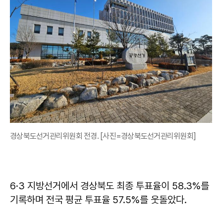
경상북도선거관리위원회 전경. [사진=경상북도선거관리위원회]
6·3 지방선거에서 경상북도 최종 투표율이 58.3%를
기록하며 전국 평균 투표율 57.5%를 웃돌았다.