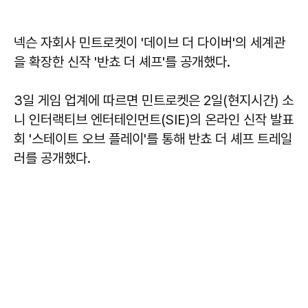
넥슨 자회사 민트로켓이 '데이브 더 다이버'의 세계관
을 확장한 신작 '반쵸 더 셰프'를 공개했다.
3일 게임 업계에 따르면 민트로켓은 2일(현지시간) 소
니 인터랙티브 엔터테인먼트(SIE)의 온라인 신작 발표
회 '스테이트 오브 플레이'를 통해 반쵸 더 셰프 트레일
러를 공개했다.