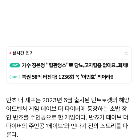
반쵸 더 셰프는 2023년 6월 출시된 민트로켓의 해양
어드벤처 게임 데이브 더 다이버에 등장하는 초밥 장
인 반쵸를 주인공으로 한 게임이다. 반쵸가 데이브 더
다이버의 주인공 '데이브'와 만나기 전의 스토리를 다
룬다.