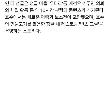
인 더 정글은 정글 마을 '우타라'를 배경으로 주민 의뢰
와 채집 활동 등 약 10시간 분량의 콘텐츠가 추가된다.
호수에서는 새로운 어종과 보스전이 포함됐으며, 호수
의 민물고기를 활용한 정글 내 레스토랑 '반쵸 그릴'을
운영하는 스토리다.