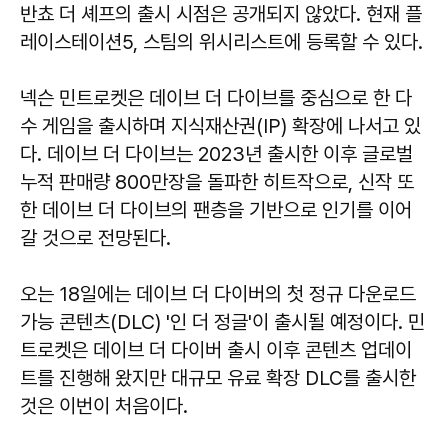
반쵸 더 셰프의 출시 시점은 공개되지 않았다. 현재 플
레이스테이션5, 스팀의 위시리스트에 등록할 수 있다.
넥슨 민트로켓은 데이브 더 다이브를 중심으로 한 다
수 게임을 출시하며 지식재산권(IP) 확장에 나서고 있
다. 데이브 더 다이브는 2023년 출시한 이후 글로벌
누적 판매량 800만장을 돌파한 히트작으로, 신작 또
한 데이브 더 다이브의 팬층을 기반으로 인기를 이어
갈 것으로 전망된다.
오는 18일에는 데이브 더 다이버의 첫 정규 다운로드
가능 콘텐츠(DLC) '인 더 정글'이 출시될 예정이다. 민
트로켓은 데이브 더 다이버 출시 이후 콘텐츠 업데이
트를 진행해 왔지만 대규모 유료 확장 DLC를 출시한
것은 이번이 처음이다.