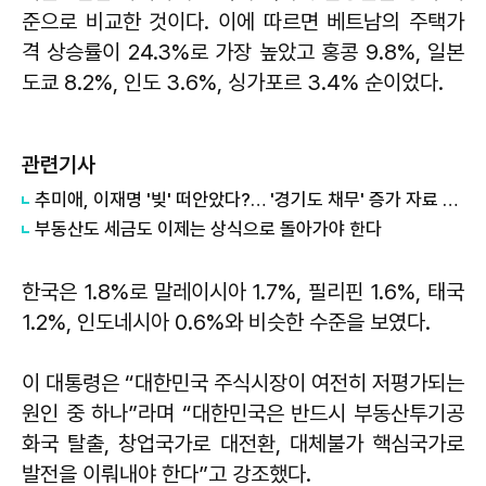
준으로 비교한 것이다. 이에 따르면 베트남의 주택가
격 상승률이 24.3%로 가장 높았고 홍콩 9.8%, 일본
도쿄 8.2%, 인도 3.6%, 싱가포르 3.4% 순이었다.
관련기사
추미애, 이재명 '빚' 떠안았다?… '경기도 채무' 증가 자료 실시간 확산
부동산도 세금도 이제는 상식으로 돌아가야 한다
한국은 1.8%로 말레이시아 1.7%, 필리핀 1.6%, 태국
1.2%, 인도네시아 0.6%와 비슷한 수준을 보였다.
이 대통령은 “대한민국 주식시장이 여전히 저평가되는
원인 중 하나”라며 “대한민국은 반드시 부동산투기공
화국 탈출, 창업국가로 대전환, 대체불가 핵심국가로
발전을 이뤄내야 한다”고 강조했다.