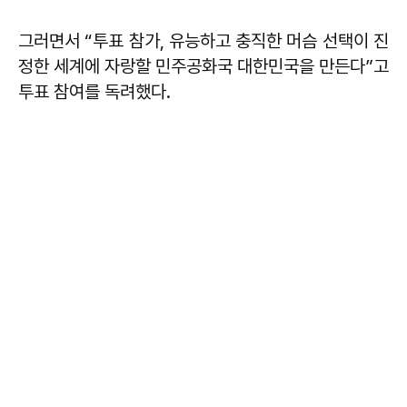
그러면서 “투표 참가, 유능하고 충직한 머슴 선택이 진
정한 세계에 자랑할 민주공화국 대한민국을 만든다”고
투표 참여를 독려했다.