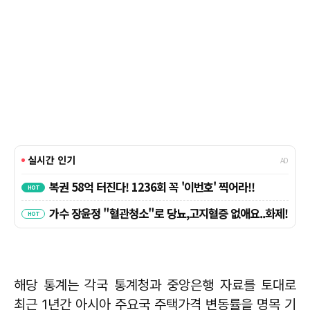
해당 통계는 각국 통계청과 중앙은행 자료를 토대로
최근 1년간 아시아 주요국 주택가격 변동률을 명목 기