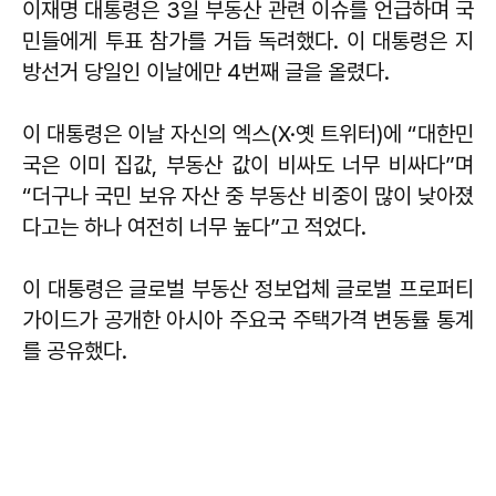
이재명 대통령은 3일 부동산 관련 이슈를 언급하며 국
민들에게 투표 참가를 거듭 독려했다. 이 대통령은 지
방선거 당일인 이날에만 4번째 글을 올렸다.
이 대통령은 이날 자신의 엑스(X·옛 트위터)에 “대한민
국은 이미 집값, 부동산 값이 비싸도 너무 비싸다”며
“더구나 국민 보유 자산 중 부동산 비중이 많이 낮아졌
다고는 하나 여전히 너무 높다”고 적었다.
이 대통령은 글로벌 부동산 정보업체 글로벌 프로퍼티
가이드가 공개한 아시아 주요국 주택가격 변동률 통계
를 공유했다.