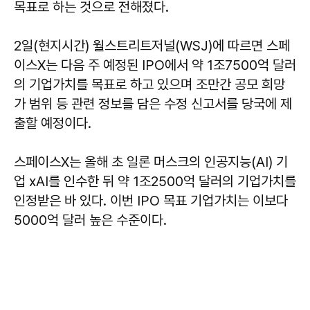
목표로 하는 것으로 전해졌다.
2일(현지시간) 월스트리트저널(WSJ)에 따르면 스페
이스X는 다음 주 예정된 IPO에서 약 1조7500억 달러
의 기업가치를 목표로 하고 있으며 조만간 공모 희망
가 범위 등 관련 정보를 담은 수정 신고서를 당국에 제
출할 예정이다.
스페이스X는 올해 초 일론 머스크의 인공지능(AI) 기
업 xAI를 인수한 뒤 약 1조2500억 달러의 기업가치를
인정받은 바 있다. 이번 IPO 목표 기업가치는 이보다
5000억 달러 높은 수준이다.