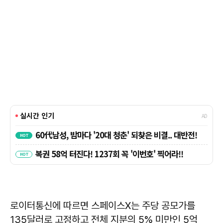
로이터통신에 따르면 스페이스X는 주당 공모가를
135달러로 고정하고 전체 지분의 5% 미만인 5억