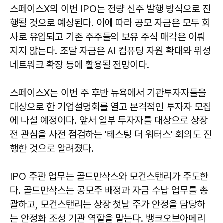
스페이스X의 이번 IPO는 전량 신주 발행 방식으로 진
행될 것으로 예상된다. 이에 따라 공모 자금은 모두 회
사로 유입되고 기존 주주들의 보유 주식 매각은 이뤄
지지 않는다. 조달 자금은 AI 컴퓨팅 자원 확대와 위성
네트워크 확장 등에 활용될 전망이다.
스페이스X는 이번 주 후반 뉴욕에서 기관투자자들을
대상으로 한 기업설명회를 열고 본격적인 투자자 모집
에 나설 예정이다. 앞서 일부 투자자를 대상으로 상장
전 관심을 사전 점검하는 '테스팅 더 워터스' 회의도 진
행한 것으로 알려졌다.
IPO 주관 업무는 골드만삭스와 모건스탠리가 주도한
다. 골드만삭스는 공모주 배정과 자금 수납 업무를 총
괄하고, 모건스탠리는 상장 첫날 주가 안정을 담당하
는 안정화 조성 기관 역할을 맡는다. 뱅크오브아메리