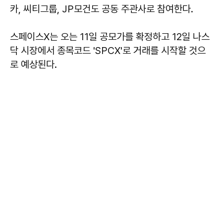
카, 씨티그룹, JP모건도 공동 주관사로 참여한다.
스페이스X는 오는 11일 공모가를 확정하고 12일 나스
닥 시장에서 종목코드 'SPCX'로 거래를 시작할 것으
로 예상된다.