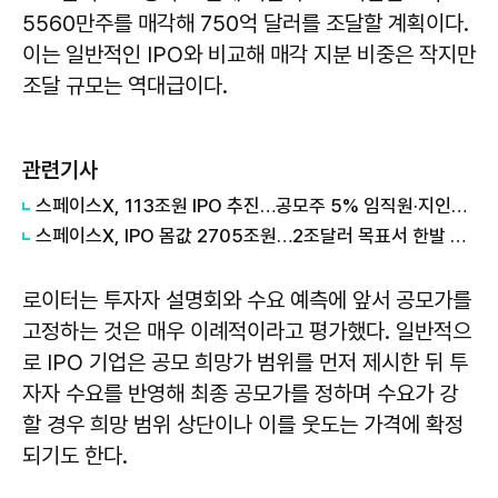
5560만주를 매각해 750억 달러를 조달할 계획이다.
이는 일반적인 IPO와 비교해 매각 지분 비중은 작지만
조달 규모는 역대급이다.
관련기사
스페이스X, 113조원 IPO 추진…공모주 5% 임직원·지인에 배정
스페이스X, IPO 몸값 2705조원…2조달러 목표서 한발 후퇴
로이터는 투자자 설명회와 수요 예측에 앞서 공모가를
고정하는 것은 매우 이례적이라고 평가했다. 일반적으
로 IPO 기업은 공모 희망가 범위를 먼저 제시한 뒤 투
자자 수요를 반영해 최종 공모가를 정하며 수요가 강
할 경우 희망 범위 상단이나 이를 웃도는 가격에 확정
되기도 한다.