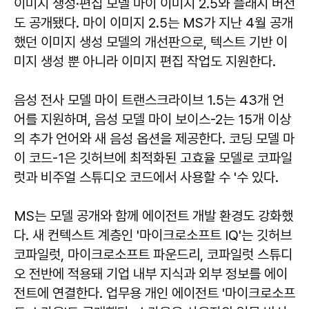
이미지 생성·편집 모델 마이 이미지 2.5와 플래시 버전
도 공개됐다. 마이 이미지 2.5는 MS가 지난 4월 공개
했던 이미지 생성 모델의 개선판으로, 텍스트 기반 이
미지 생성 뿐 아니라 이미지 편집 작업도 지원한다.
음성 전사 모델 마이 트랜스크라이브 1.5는 43개 언
어를 지원하며, 음성 모델 마이 보이스-2는 15개 이상
의 추가 언어와 새 음성 옵션을 제공한다. 코딩 모델 마
이 코드-1은 깃허브에 최적화된 고효율 모델로 코파일
럿과 비주얼 스튜디오 코드에서 사용할 수 '수 있다.
MS는 모델 공개와 함께 에이전트 개발 환경도 강화했
다. 새 컨텍스트 계층인 '마이크로소프트 IQ'는 깃허브
코파일럿, 마이크로소프트 파운드리, 코파일럿 스튜디
오 전반에 적용돼 기업 내부 지식과 외부 정보를 에이
전트에 연결한다. 업무용 개인 에이전트 '마이크로소프