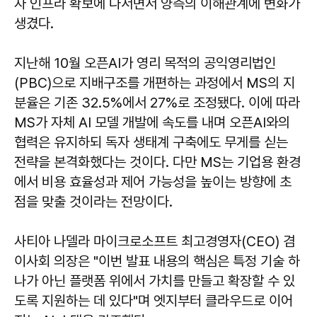
자 인프라 확보에 나서면서 양측의 이해관계에 변화가
생겼다.
지난해 10월 오픈AI가 영리 목적의 공익영리법인
(PBC)으로 지배구조를 개편하는 과정에서 MS의 지
분율은 기존 32.5%에서 27%로 조정됐다. 이에 따라
MS가 자체 AI 모델 개발에 속도를 내며 오픈AI와의
협력은 유지하되 독자 생태계 구축에도 무게를 싣는
전략을 본격화했다는 것이다. 다만 MS는 기업용 환경
에서 비용 효율성과 제어 가능성을 높이는 방향에 초
점을 맞출 것이라는 전망이다.
사티아 나델라 마이크로소프트 최고경영자(CEO) 겸
이사회 의장은 "이번 발표 내용의 핵심은 특정 기술 하
나가 아닌 플랫폼 위에서 가치를 만들고 확장할 수 있
도록 지원하는 데 있다"며 엣지부터 클라우드로 이어