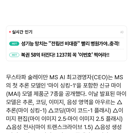
무스타파 술레이만 MS AI 최고경영자(CEO)는 MS
의 첫 추론 모델인 '마이 싱킹-1'을 포함한 신규 마이
(MAI) 모델 제품군 7종을 공개했다. 이날 발표된 마이
모델은 추론, 코딩, 이미지, 음성 영역을 아우르는 △
추론(마이 싱킹-1) △코딩(마이 코드-1 플래시) △이
미지 편집(마이 이미지 2.5·마이 이미지 2.5 플래시)
△음성 전사(마이 트랜스크라이브 1.5) △음성 생성