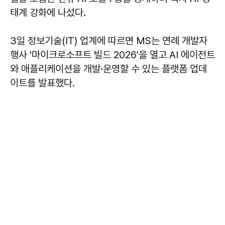
태계 강화에 나섰다.
3일 정보기술(IT) 업계에 따르면 MS는 연례 개발자
행사 '마이크로소프트 빌드 2026'을 열고 AI 에이전트
와 애플리케이션을 개발·운영할 수 있는 플랫폼 업데
이트를 발표했다.