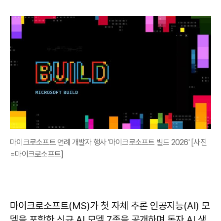
마이크로소프트 연례 개발자 행사 '마이크로소프트 빌드 2026' [사진
=마이크로소프트]
마이크로소프트(MS)가 첫 자체 추론 인공지능(AI) 모
델을 포함한 신규 AI 모델 7종을 공개하며 독자 AI 생