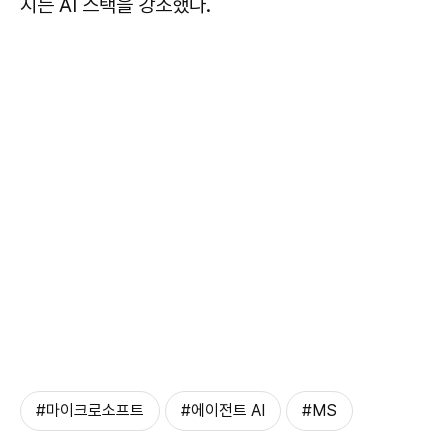
지는 AI 스택을 강조했다.
#마이크로소프트
#에이전트 AI
#MS