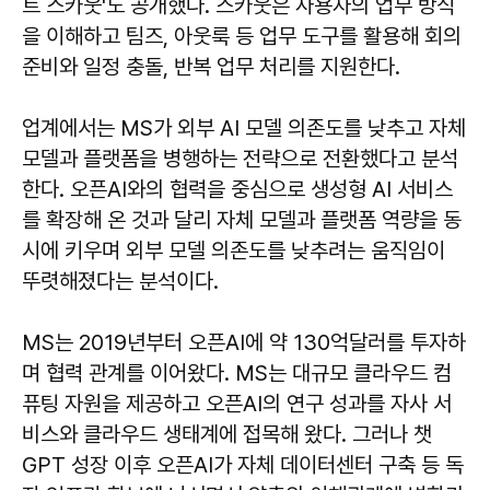
트 스카웃'도 공개했다. 스카웃은 사용자의 업무 방식
을 이해하고 팀즈, 아웃룩 등 업무 도구를 활용해 회의
준비와 일정 충돌, 반복 업무 처리를 지원한다.
업계에서는 MS가 외부 AI 모델 의존도를 낮추고 자체
모델과 플랫폼을 병행하는 전략으로 전환했다고 분석
한다. 오픈AI와의 협력을 중심으로 생성형 AI 서비스
를 확장해 온 것과 달리 자체 모델과 플랫폼 역량을 동
시에 키우며 외부 모델 의존도를 낮추려는 움직임이
뚜렷해졌다는 분석이다.
MS는 2019년부터 오픈AI에 약 130억달러를 투자하
며 협력 관계를 이어왔다. MS는 대규모 클라우드 컴
퓨팅 자원을 제공하고 오픈AI의 연구 성과를 자사 서
비스와 클라우드 생태계에 접목해 왔다. 그러나 챗
GPT 성장 이후 오픈AI가 자체 데이터센터 구축 등 독