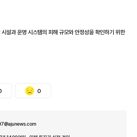
항 시설과 운영 시스템의 피해 규모와 안정성을 확인하기 위한
0
0
n97@ajunews.com