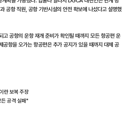
계획을 가동했다. 압둘라 알라지 DGCA 대변인은 관계 당
과 공항 직원, 공항 기반시설의 안전 확보에 나섰다고 설명했
되고 공항의 운항 재개 준비가 확인될 때까지 모든 항공편 운
제공항을 오가는 항공편은 추가 공지가 있을 때까지 대체 공
 이란 보복 주장
든 공격 실패"