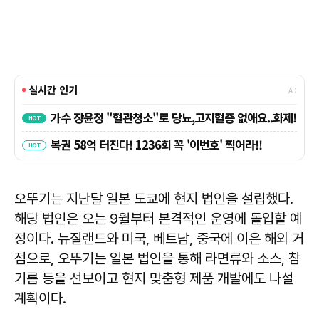
오뚜기는 지난달 일본 도쿄에 현지 법인을 설립했다.
해당 법인은 오는 9월부터 본격적인 운영에 돌입할 예
정이다. 뉴질랜드와 미국, 베트남, 중국에 이은 해외 거
점으로, 오뚜기는 일본 법인을 통해 라면류와 소스, 참
기름 등을 선보이고 현지 맞춤형 제품 개발에도 나설
계획이다.