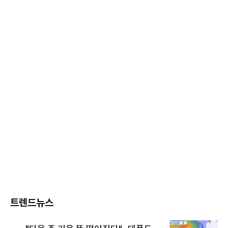
트렌드뉴스