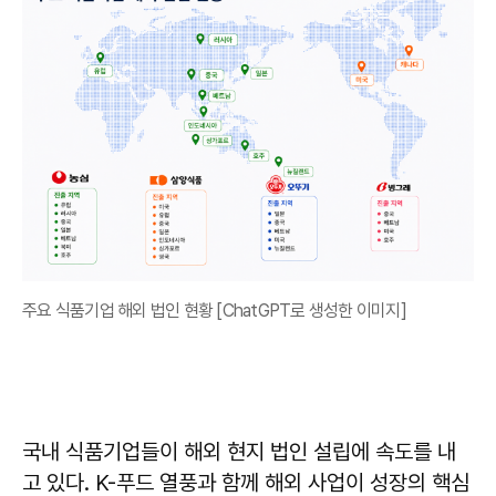
주요 식품기업 해외 법인 현황 [ChatGPT로 생성한 이미지]
국내 식품기업들이 해외 현지 법인 설립에 속도를 내
고 있다. K-푸드 열풍과 함께 해외 사업이 성장의 핵심