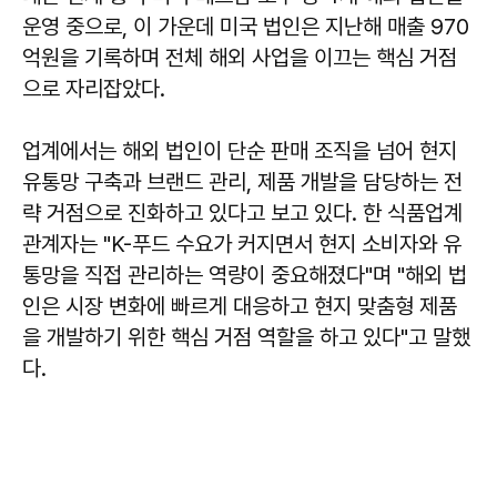
운영 중으로, 이 가운데 미국 법인은 지난해 매출 970
억원을 기록하며 전체 해외 사업을 이끄는 핵심 거점
으로 자리잡았다.
업계에서는 해외 법인이 단순 판매 조직을 넘어 현지
유통망 구축과 브랜드 관리, 제품 개발을 담당하는 전
략 거점으로 진화하고 있다고 보고 있다. 한 식품업계
관계자는 "K-푸드 수요가 커지면서 현지 소비자와 유
통망을 직접 관리하는 역량이 중요해졌다"며 "해외 법
인은 시장 변화에 빠르게 대응하고 현지 맞춤형 제품
을 개발하기 위한 핵심 거점 역할을 하고 있다"고 말했
다.