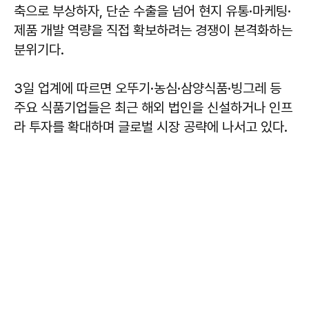
축으로 부상하자, 단순 수출을 넘어 현지 유통·마케팅·
제품 개발 역량을 직접 확보하려는 경쟁이 본격화하는
분위기다.
3일 업계에 따르면 오뚜기·농심·삼양식품·빙그레 등
주요 식품기업들은 최근 해외 법인을 신설하거나 인프
라 투자를 확대하며 글로벌 시장 공략에 나서고 있다.