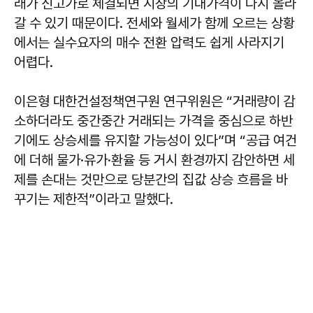
래가 신고가로 체결되면 시장의 기대가격이 다시 올라
갈 수 있기 때문이다. 전세와 월세가 함께 오르는 상황
에서는 실수요자의 매수 전환 압력도 쉽게 사라지기
어렵다.
이은형
대한건설정책연구원 연구위원은 “거래량이 감
소하더라도 중간중간 거래되는 가격을 중심으로 하반
기에도 상승세를 유지할 가능성이 있다”며 “공급 여건
에 더해 물가·유가·환율 등 거시 환경까지 감안하면 세
제를 손대는 것만으로 당분간의 집값 상승 흐름을 바
꾸기는 제한적”이라고 말했다.