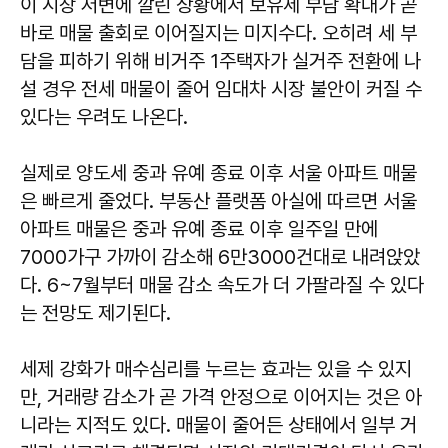
이 시장 저변에 깔린 상황에서 보유세 부담 확대가 곧
바로 매물 출회로 이어질지는 미지수다. 오히려 세 부
담을 피하기 위해 비거주 1주택자가 실거주 전환에 나
설 경우 전세 매물이 줄어 임대차 시장 불안이 커질 수
있다는 우려도 나온다.
실제로 양도세 중과 유예 종료 이후 서울 아파트 매물
은 빠르게 줄었다. 부동산 플랫폼 아실에 따르면 서울
아파트 매물은 중과 유예 종료 이후 일주일 만에
7000가구 가까이 감소해 6만3000건대로 내려앉았
다. 6~7월부터 매물 감소 속도가 더 가팔라질 수 있다
는 전망도 제기된다.
세제 강화가 매수심리를 누르는 효과는 있을 수 있지
만, 거래량 감소가 곧 가격 안정으로 이어지는 것은 아
니라는 지적도 있다. 매물이 줄어든 상태에서 일부 거