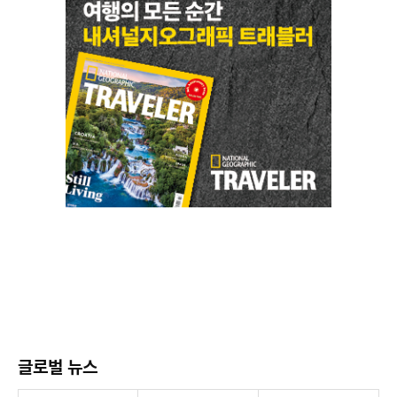
글로벌 뉴스