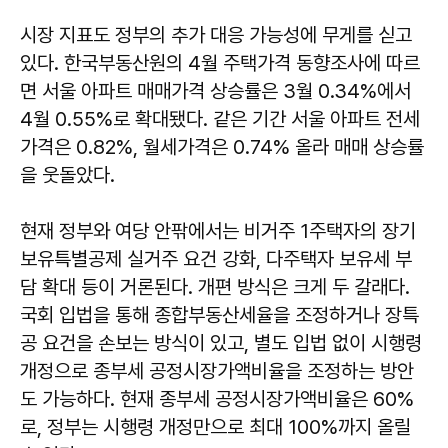
시장 지표도 정부의 추가 대응 가능성에 무게를 싣고
있다. 한국부동산원의 4월 주택가격 동향조사에 따르
면 서울 아파트 매매가격 상승률은 3월 0.34%에서
4월 0.55%로 확대됐다. 같은 기간 서울 아파트 전세
가격은 0.82%, 월세가격은 0.74% 올라 매매 상승률
을 웃돌았다.
현재 정부와 여당 안팎에서는 비거주 1주택자의 장기
보유특별공제 실거주 요건 강화, 다주택자 보유세 부
담 확대 등이 거론된다. 개편 방식은 크게 두 갈래다.
국회 입법을 통해 종합부동산세율을 조정하거나 장특
공 요건을 손보는 방식이 있고, 별도 입법 없이 시행령
개정으로 종부세 공정시장가액비율을 조정하는 방안
도 가능하다. 현재 종부세 공정시장가액비율은 60%
로, 정부는 시행령 개정만으로 최대 100%까지 올릴