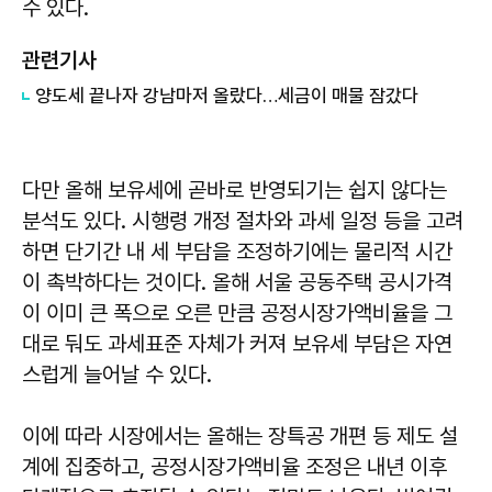
수 있다.
관련기사
양도세 끝나자 강남마저 올랐다…세금이 매물 잠갔다
다만 올해 보유세에 곧바로 반영되기는 쉽지 않다는
분석도 있다. 시행령 개정 절차와 과세 일정 등을 고려
하면 단기간 내 세 부담을 조정하기에는 물리적 시간
이 촉박하다는 것이다. 올해 서울 공동주택 공시가격
이 이미 큰 폭으로 오른 만큼 공정시장가액비율을 그
대로 둬도 과세표준 자체가 커져 보유세 부담은 자연
스럽게 늘어날 수 있다.
이에 따라 시장에서는 올해는 장특공 개편 등 제도 설
계에 집중하고, 공정시장가액비율 조정은 내년 이후