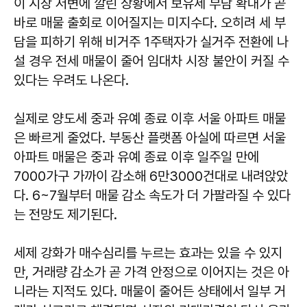
이 시장 저변에 깔린 상황에서 보유세 부담 확대가 곧
바로 매물 출회로 이어질지는 미지수다. 오히려 세 부
담을 피하기 위해 비거주 1주택자가 실거주 전환에 나
설 경우 전세 매물이 줄어 임대차 시장 불안이 커질 수
있다는 우려도 나온다.
실제로 양도세 중과 유예 종료 이후 서울 아파트 매물
은 빠르게 줄었다. 부동산 플랫폼 아실에 따르면 서울
아파트 매물은 중과 유예 종료 이후 일주일 만에
7000가구 가까이 감소해 6만3000건대로 내려앉았
다. 6~7월부터 매물 감소 속도가 더 가팔라질 수 있다
는 전망도 제기된다.
세제 강화가 매수심리를 누르는 효과는 있을 수 있지
만, 거래량 감소가 곧 가격 안정으로 이어지는 것은 아
니라는 지적도 있다. 매물이 줄어든 상태에서 일부 거