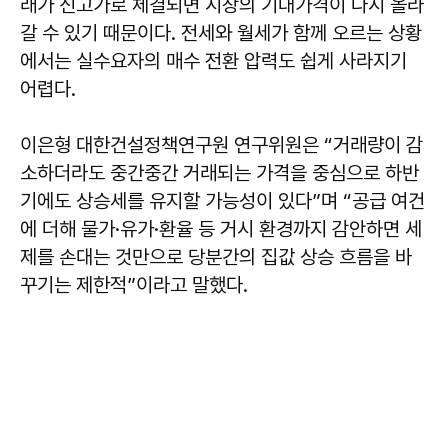
래가 신고가로 체결되면 시장의 기대가격이 다시 올라
갈 수 있기 때문이다. 전세와 월세가 함께 오르는 상황
에서는 실수요자의 매수 전환 압력도 쉽게 사라지기
어렵다.
이은형
대한건설정책연구원 연구위원은 “거래량이 감
소하더라도 중간중간 거래되는 가격을 중심으로 하반
기에도 상승세를 유지할 가능성이 있다”며 “공급 여건
에 더해 물가·유가·환율 등 거시 환경까지 감안하면 세
제를 손대는 것만으로 당분간의 집값 상승 흐름을 바
꾸기는 제한적”이라고 말했다.