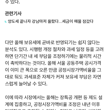
수 있다.
관련기사
양도세 끝나자 강남마저 올랐다…세금이 매물 잠갔다
다만 올해 보유세에 곧바로 반영되기는 쉽지 않다는
분석도 있다. 시행령 개정 절차와 과세 일정 등을 고려
하면 단기간 내 세 부담을 조정하기에는 물리적 시간
이 촉박하다는 것이다. 올해 서울 공동주택 공시가격
이 이미 큰 폭으로 오른 만큼 공정시장가액비율을 그
대로 둬도 과세표준 자체가 커져 보유세 부담은 자연
스럽게 늘어날 수 있다.
이에 따라 시장에서는 올해는 장특공 개편 등 제도 설
계에 집중하고, 공정시장가액비율 조정은 내년 이후