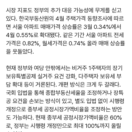
시장 지표도 정부의 추가 대응 가능성에 무게를 싣고
있다. 한국부동산원의 4월 주택가격 동향조사에 따르
면 서울 아파트 매매가격 상승률은 3월 0.34%에서
4월 0.55%로 확대됐다. 같은 기간 서울 아파트 전세
가격은 0.82%, 월세가격은 0.74% 올라 매매 상승률
을 웃돌았다.
현재 정부와 여당 안팎에서는 비거주 1주택자의 장기
보유특별공제 실거주 요건 강화, 다주택자 보유세 부
담 확대 등이 거론된다. 개편 방식은 크게 두 갈래다.
국회 입법을 통해 종합부동산세율을 조정하거나 장특
공 요건을 손보는 방식이 있고, 별도 입법 없이 시행령
개정으로 종부세 공정시장가액비율을 조정하는 방안
도 가능하다. 현재 종부세 공정시장가액비율은 60%
로, 정부는 시행령 개정만으로 최대 100%까지 올릴