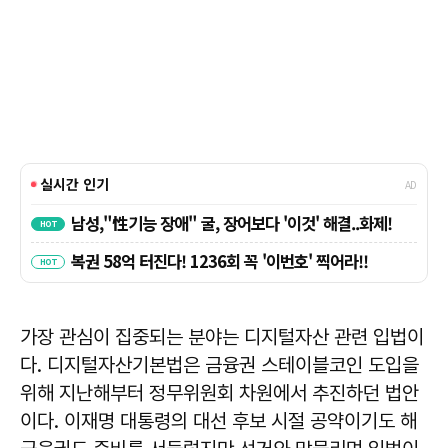
가장 관심이 집중되는 분야는 디지털자산 관련 입법이
다. 디지털자산기본법은 금융권 스테이블코인 도입을
위해 지난해부터 정무위원회 차원에서 추진하던 법안
이다. 이재명 대통령의 대선 후보 시절 공약이기도 해