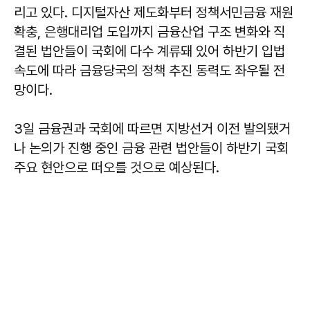
리고 있다. 디지털자산 제도화부터 정책서민금융 재원
확충, 은행대리업 도입까지 금융산업 구조 변화와 직
결된 법안들이 국회에 다수 계류돼 있어 하반기 입법
속도에 따라 금융당국의 정책 추진 동력도 좌우될 전
망이다.
3일 금융권과 국회에 따르면 지방선거 이전 발의됐거
나 논의가 진행 중인 금융 관련 법안들이 하반기 국회
주요 현안으로 떠오를 것으로 예상된다.