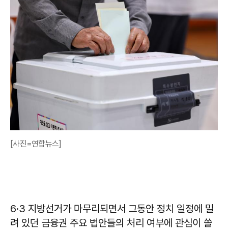
[사진=연합뉴스]
6·3 지방선거가 마무리되면서 그동안 정치 일정에 밀
려 있던 금융권 주요 법안들의 처리 여부에 관심이 쏠