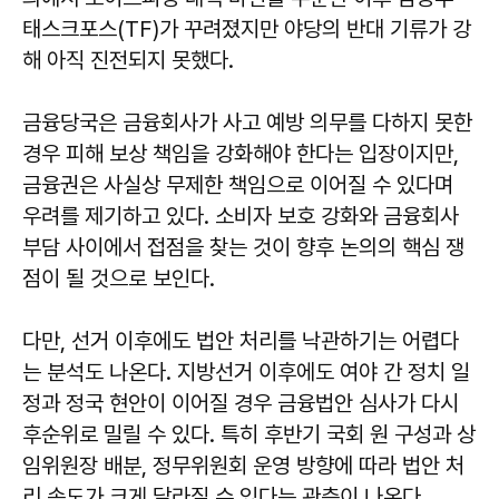
태스크포스(TF)가 꾸려졌지만 야당의 반대 기류가 강
해 아직 진전되지 못했다.
금융당국은 금융회사가 사고 예방 의무를 다하지 못한
경우 피해 보상 책임을 강화해야 한다는 입장이지만,
금융권은 사실상 무제한 책임으로 이어질 수 있다며
우려를 제기하고 있다. 소비자 보호 강화와 금융회사
부담 사이에서 접점을 찾는 것이 향후 논의의 핵심 쟁
점이 될 것으로 보인다.
다만, 선거 이후에도 법안 처리를 낙관하기는 어렵다
는 분석도 나온다. 지방선거 이후에도 여야 간 정치 일
정과 정국 현안이 이어질 경우 금융법안 심사가 다시
후순위로 밀릴 수 있다. 특히 후반기 국회 원 구성과 상
임위원장 배분, 정무위원회 운영 방향에 따라 법안 처
리 속도가 크게 달라질 수 있다는 관측이 나온다.