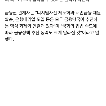
금융권 관계자는 "디지털자산 제도화와 서민금융 재원
확충, 은행대리업 도입 등은 모두 금융당국이 추진하
는 핵심 과제와 연결돼 있다"며 "국회의 입법 속도에
따라 금융정책 추진 동력도 크게 달라질 것"이라고 말
했다.