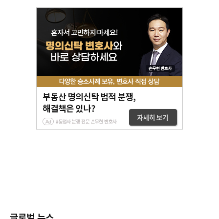
글로벌 뉴스