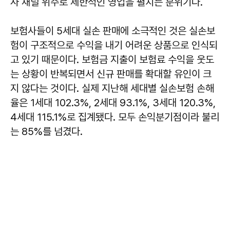
사 채널 위주로 제한적인 영업을 펼치는 분위기다.
보험사들이 5세대 실손 판매에 소극적인 것은 실손보
험이 구조적으로 수익을 내기 어려운 상품으로 인식되
고 있기 때문이다. 보험금 지출이 보험료 수익을 웃도
는 상황이 반복되면서 신규 판매를 확대할 유인이 크
지 않다는 것이다. 실제 지난해 세대별 실손보험 손해
율은 1세대 102.3%, 2세대 93.1%, 3세대 120.3%,
4세대 115.1%로 집계됐다. 모두 손익분기점이라 불리
는 85%를 넘겼다.