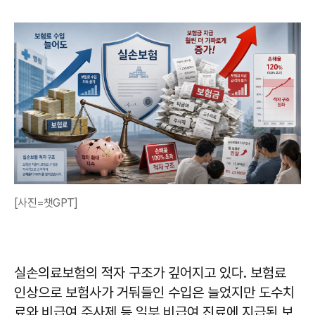
[사진=챗GPT]
실손의료보험의 적자 구조가 깊어지고 있다. 보험료
인상으로 보험사가 거둬들인 수입은 늘었지만 도수치
료와 비급여 주사제 등 일부 비급여 진료에 지급된 보