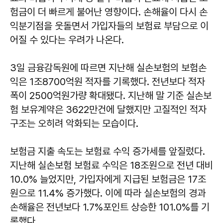
험금이 더 빠르게 불어난 영향이다. 손해율이 다시 손
익분기점을 웃돌면서 가입자들의 보험료 부담으로 이
어질 수 있다는 우려가 나온다.
3일 금융감독원에 따르면 지난해 실손보험의 보험손
익은 1조8700억원 적자를 기록했다. 전년보다 적자
폭이 2500억원가량 확대됐다. 지난해 말 기준 실손보
험 보유계약은 3622만건에 달했지만 고질적인 적자
구조는 오히려 악화되는 모습이다.
보험금 지출 속도는 보험료 수익 증가세를 앞질렀다.
지난해 실손보험 보험료 수익은 18조원으로 전년 대비
10.0% 늘었지만, 가입자에게 지급된 보험금은 17조
원으로 11.4% 증가했다. 이에 따라 실손보험의 경과
손해율은 전년보다 1.7%포인트 상승한 101.0%를 기
록했다.