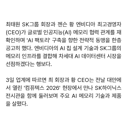
최태원 SK그룹 회장과 젠슨 황 엔비디아 최고경영자
(CEO)가 글로벌 인공지능(AI) 메모리 협력 관계를 재
확인하며 'AI 팩토리' 구축을 향한 전략적 동맹을 한층
공고히 했다. 엔비디아의 AI 칩 설계 기술과 SK그룹의
메모리 인프라를 결합해 차세대 AI 데이터센터 시장을
선점하겠다는 행보다.
3일 업계에 따르면 최 회장과 황 CEO는 전날 대만에
서 열린 '컴퓨텍스 2026' 현장에서 만나 SK하이닉스
전시관을 함께 둘러보며 주요 AI 메모리 기술과 제품
을 살폈다.