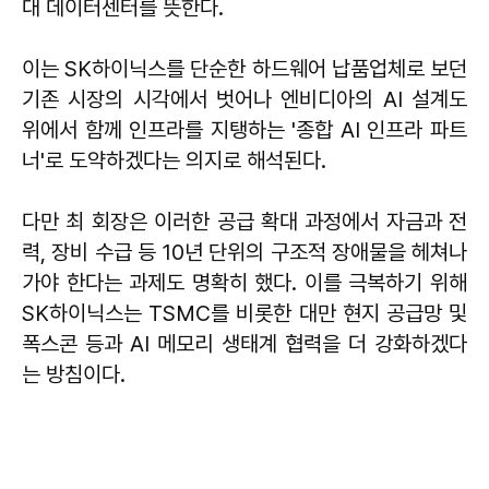
대 데이터센터를 뜻한다.
이는 SK하이닉스를 단순한 하드웨어 납품업체로 보던
기존 시장의 시각에서 벗어나 엔비디아의 AI 설계도
위에서 함께 인프라를 지탱하는 '종합 AI 인프라 파트
너'로 도약하겠다는 의지로 해석된다.
다만 최 회장은 이러한 공급 확대 과정에서 자금과 전
력, 장비 수급 등 10년 단위의 구조적 장애물을 헤쳐나
가야 한다는 과제도 명확히 했다. 이를 극복하기 위해
SK하이닉스는 TSMC를 비롯한 대만 현지 공급망 및
폭스콘 등과 AI 메모리 생태계 협력을 더 강화하겠다
는 방침이다.