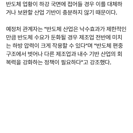
반도체 업황이 하강 국면에 접어들 경우 이를 대체하
거나 보완할 산업 기반이 충분하지 않기 때문이다.
예정처 관계자는 "반도체 산업은 낙수효과가 제한적인
만큼 반도체 수요가 둔화될 경우 제조업 전반에 미치
는 하방 압력이 크게 작용할 수 있다"며 "반도체 편중
구조에서 벗어나 다른 제조업과 내수 기반 산업의 회
복력을 강화하는 정책이 필요하다"고 강조했다.