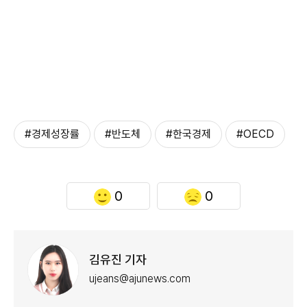
#경제성장률
#반도체
#한국경제
#OECD
0
0
김유진 기자
ujeans@ajunews.com