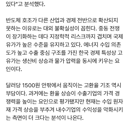
있다"고 분석했다.
반도체 호조가 다른 산업과 경제 전반으로 확산되지
못하는 이유로는 대외 불확실성이 꼽힌다. 중동 전쟁
이 장기화하는 데다 지정학적 리스크까지 겹치며 국제
유가가 높은 수준을 유지하고 있다. 에너지 수입 의존
도가 높고 수출 중심 구조를 가진 한국 경제 특성상 고
유가는 생산비 상승과 물가 압력을 동시에 키우는 요
인이다.
달러당 1500원 안팎에서 움직이는 고환율 기조 역시
부담이다. 과거에는 환율 상승이 수출기업의 가격 경
쟁력을 높이는 요인으로 평가됐지만 현재는 수입 원자
재 가격 상승을 부추겨 내수기업의 수익성을 악화시키
는 측면이 더 크다는 분석이 나온다.