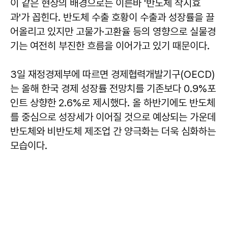
이 같은 현상의 배경으로는 이른바 '반도체 착시효
과'가 꼽힌다. 반도체 수출 호황이 수출과 성장률을 끌
어올리고 있지만 고물가·고환율 등의 영향으로 실물경
기는 여전히 부진한 흐름을 이어가고 있기 때문이다.
3일 재정경제부에 따르면 경제협력개발기구(OECD)
는 올해 한국 경제 성장률 전망치를 기존보다 0.9%포
인트 상향한 2.6%로 제시했다. 올 하반기에도 반도체
를 중심으로 성장세가 이어질 것으로 예상되는 가운데
반도체와 비반도체 제조업 간 양극화는 더욱 심화하는
모습이다.