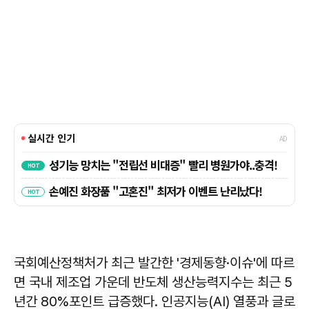
국회예산정책처가 최근 발간한 '경제동향·이슈'에 따르
면 국내 제조업 가운데 반도체 생산능력지수는 최근 5
년간 80%포인트 급증했다. 인공지능(AI) 열풍과 글로