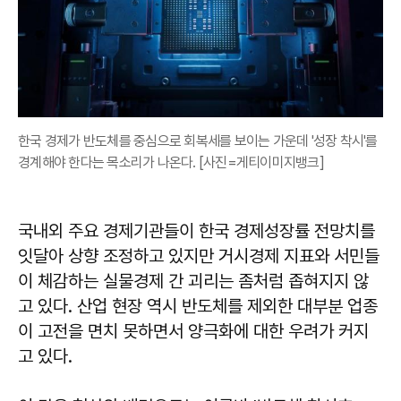
한국 경제가 반도체를 중심으로 회복세를 보이는 가운데 '성장 착시'를
경계해야 한다는 목소리가 나온다. [사진=게티이미지뱅크]
국내외 주요 경제기관들이 한국 경제성장률 전망치를
잇달아 상향 조정하고 있지만 거시경제 지표와 서민들
이 체감하는 실물경제 간 괴리는 좀처럼 좁혀지지 않
고 있다. 산업 현장 역시 반도체를 제외한 대부분 업종
이 고전을 면치 못하면서 양극화에 대한 우려가 커지
고 있다.