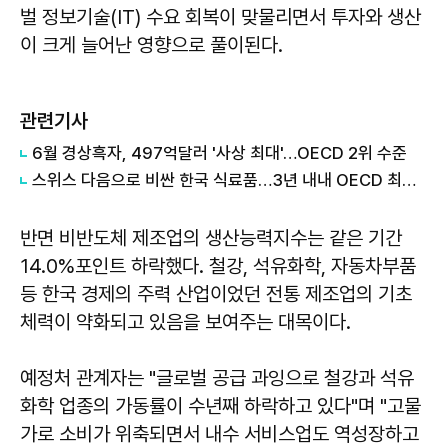
벌 정보기술(IT) 수요 회복이 맞물리면서 투자와 생산
이 크게 늘어난 영향으로 풀이된다.
관련기사
6월 경상흑자, 497억달러 '사상 최대'…OECD 2위 수준
스위스 다음으로 비싼 한국 식료품…3년 내내 OECD 최상위권
반면 비반도체 제조업의 생산능력지수는 같은 기간
14.0%포인트 하락했다. 철강, 석유화학, 자동차부품
등 한국 경제의 주력 산업이었던 전통 제조업의 기초
체력이 약화되고 있음을 보여주는 대목이다.
예정처 관계자는 "글로벌 공급 과잉으로 철강과 석유
화학 업종의 가동률이 수년째 하락하고 있다"며 "고물
가로 소비가 위축되면서 내수 서비스업도 역성장하고