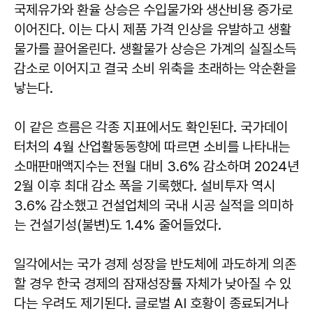
국제유가와 환율 상승은 수입물가와 생산비용 증가로
이어진다. 이는 다시 제품 가격 인상을 유발하고 생활
물가를 끌어올린다. 생활물가 상승은 가계의 실질소득
감소로 이어지고 결국 소비 위축을 초래하는 악순환을
낳는다.
이 같은 흐름은 각종 지표에서도 확인된다. 국가데이
터처의 4월 산업활동동향에 따르면 소비를 나타내는
소매판매액지수는 전월 대비 3.6% 감소하며 2024년
2월 이후 최대 감소 폭을 기록했다. 설비투자 역시
3.6% 감소했고 건설업체의 국내 시공 실적을 의미하
는 건설기성(불변)도 1.4% 줄어들었다.
일각에서는 국가 경제 성장을 반도체에 과도하게 의존
할 경우 한국 경제의 잠재성장률 자체가 낮아질 수 있
다는 우려도 제기된다. 글로벌 AI 호황이 종료되거나