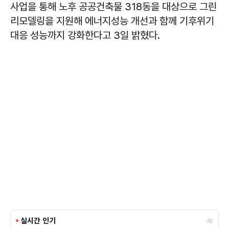
사업을 통해 노후 공공건축물 318동을 대상으로 그린
리모델링을 지원해 에너지성능 개선과 함께 기후위기
대응 성능까지 강화한다고 3일 밝혔다.