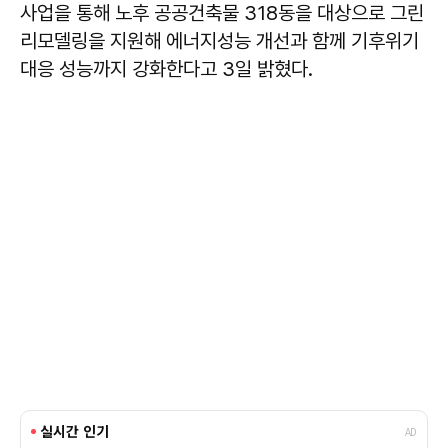
사업을 통해 노후 공공건축물 318동을 대상으로 그린
리모델링을 지원해 에너지성능 개선과 함께 기후위기
대응 성능까지 강화한다고 3일 밝혔다.