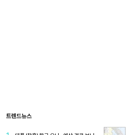
트렌드뉴스