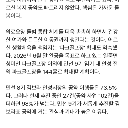
르신 복지 공약도 빠트리지 않았다. 핵심은 가까운 돌
봄이다.
의료요양 돌범 통합 체계를 더욱 촘촘히 하면서 건강
한 여가와 든든한 이동권까지 챙긴다는 것이다. 어르
신 생활체육을 책임지는 '파크골프장' 확대도 약속했
다. 2026년 6월 말 완공을 목표로 하고 있는 일죽면
청미천 파크골프장 이외에 민선 9기 임기 내 안성 전
역 파크골프장을 144홀로 확대할 계획이다.
민선 8기 김보라 안성시장의 공약 이행률은 73.5%
다. 그러나 현재 추진 중인 27건(공약 사업 102건)을
더하면 98%가 넘는다. 민선 9기가 새롭게 추진할 김
보라표 공약에 거는 관심과 기대가 높은 이유다.