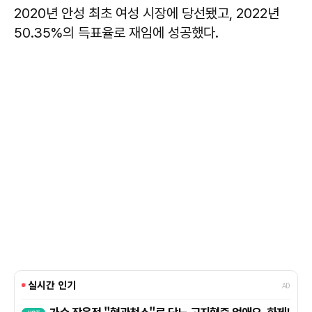
2020년 안성 최초 여성 시장에 당선됐고, 2022년
50.35%의 득표율로 재임에 성공했다.