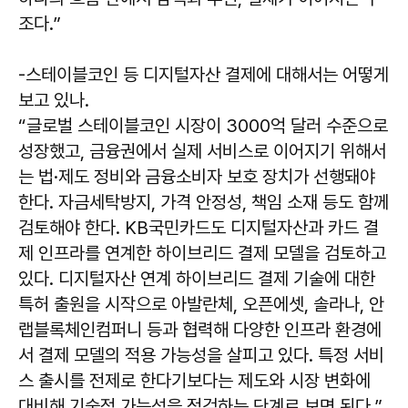
조다.”
-스테이블코인 등 디지털자산 결제에 대해서는 어떻게
보고 있나.
“글로벌 스테이블코인 시장이 3000억 달러 수준으로
성장했고, 금융권에서 실제 서비스로 이어지기 위해서
는 법·제도 정비와 금융소비자 보호 장치가 선행돼야
한다. 자금세탁방지, 가격 안정성, 책임 소재 등도 함께
검토해야 한다. KB국민카드도 디지털자산과 카드 결
제 인프라를 연계한 하이브리드 결제 모델을 검토하고
있다. 디지털자산 연계 하이브리드 결제 기술에 대한
특허 출원을 시작으로 아발란체, 오픈에셋, 솔라나, 안
랩블록체인컴퍼니 등과 협력해 다양한 인프라 환경에
서 결제 모델의 적용 가능성을 살피고 있다. 특정 서비
스 출시를 전제로 한다기보다는 제도와 시장 변화에
대비해 기술적 가능성을 점검하는 단계로 보면 된다.”