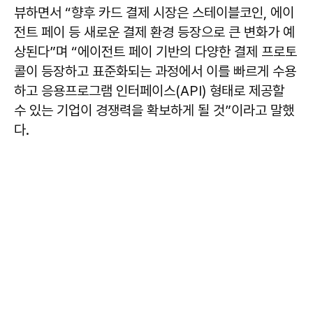
뷰하면서 “향후 카드 결제 시장은 스테이블코인, 에이
전트 페이 등 새로운 결제 환경 등장으로 큰 변화가 예
상된다”며 “에이전트 페이 기반의 다양한 결제 프로토
콜이 등장하고 표준화되는 과정에서 이를 빠르게 수용
하고 응용프로그램 인터페이스(API) 형태로 제공할
수 있는 기업이 경쟁력을 확보하게 될 것”이라고 말했
다.