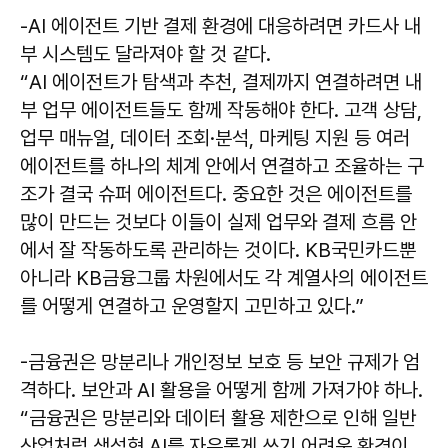
-AI 에이전트 기반 결제 환경에 대응하려면 카드사 내
부 시스템도 달라져야 할 것 같다.
“AI 에이전트가 탐색과 추천, 결제까지 연결하려면 내
부 업무 에이전트들도 함께 작동해야 한다. 고객 상담,
업무 매뉴얼, 데이터 조회·분석, 마케팅 지원 등 여러
에이전트를 하나의 체계 안에서 연결하고 조율하는 구
조가 결국 슈퍼 에이전트다. 중요한 것은 에이전트를
많이 만드는 것보다 이들이 실제 업무와 결제 흐름 안
에서 잘 작동하도록 관리하는 것이다. KB국민카드뿐
아니라 KB금융그룹 차원에서도 각 계열사의 에이전트
를 어떻게 연결하고 운영할지 고민하고 있다.”
-금융권은 망분리나 개인정보 보호 등 보안 규제가 엄
격하다. 보안과 AI 활용을 어떻게 함께 가져가야 하나.
“금융권은 망분리와 데이터 활용 제한으로 인해 일반
산업처럼 생성형 AI를 자유롭게 쓰기 어려운 환경이