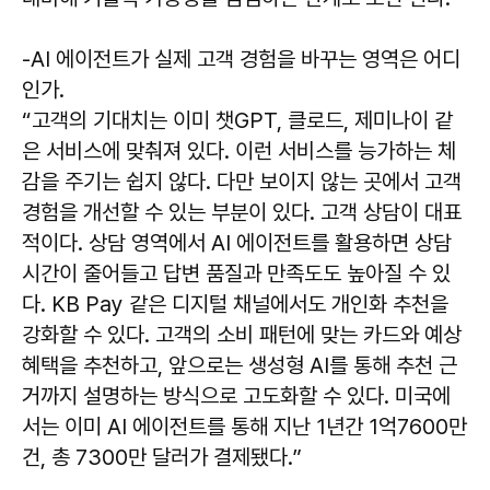
-AI 에이전트가 실제 고객 경험을 바꾸는 영역은 어디
인가.
“고객의 기대치는 이미 챗GPT, 클로드, 제미나이 같
은 서비스에 맞춰져 있다. 이런 서비스를 능가하는 체
감을 주기는 쉽지 않다. 다만 보이지 않는 곳에서 고객
경험을 개선할 수 있는 부분이 있다. 고객 상담이 대표
적이다. 상담 영역에서 AI 에이전트를 활용하면 상담
시간이 줄어들고 답변 품질과 만족도도 높아질 수 있
다. KB Pay 같은 디지털 채널에서도 개인화 추천을
강화할 수 있다. 고객의 소비 패턴에 맞는 카드와 예상
혜택을 추천하고, 앞으로는 생성형 AI를 통해 추천 근
거까지 설명하는 방식으로 고도화할 수 있다. 미국에
서는 이미 AI 에이전트를 통해 지난 1년간 1억7600만
건, 총 7300만 달러가 결제됐다.”