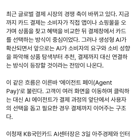
최근 글로벌 결제 시장의 경쟁 축이 바뀌고 있다. 지금
까지 카드 결제는 소비자가 직접 앱이나 쇼핑몰을 오
가며 상품을 찾고 혜택을 비교한 뒤 결제창에서 카드
를 선택하는 방식이 중심이었다. 그러나 생성형 AI가
확산되면서 앞으로는 AI가 소비자의 요구와 소비 성향
을 파악해 상품 탐색부터 추천, 결제까지 대신 연결하
는 방식이 등장할 것이라는 전망이 나온다.
이 같은 흐름은 이른바 ‘에이전트 페이(Agent
Pay)’로 불린다. 고객이 여러 화면을 이동하며 클릭하
는 대신 AI 에이전트가 결제 과정의 앞단에서 사용자
의 선택을 돕고 필요한 경우 결제까지 이어주는 구조
다.
이청재
KB국민카드 AI센터장은 3일 아주경제와 인터