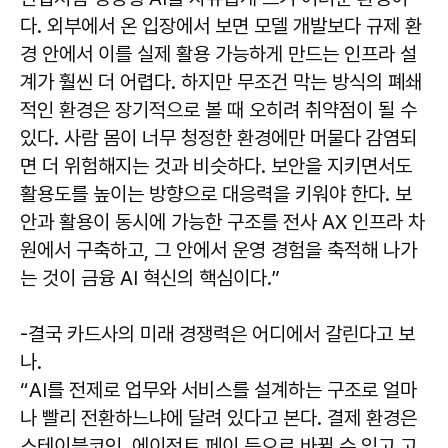
다. 외부에서 온 입장에서 보면 모델 개발보다 규제 환
경 안에서 이를 실제 활용 가능하게 만드는 인프라 설
계가 훨씬 더 어렵다. 하지만 무조건 막는 방식의 폐쇄
적인 환경은 장기적으로 볼 때 오히려 취약점이 될 수
있다. 사람 몸이 너무 청정한 환경에만 머물다 감염되
면 더 위험해지는 것과 비슷하다. 보안을 지키면서도
활용도를 높이는 방향으로 대응력을 키워야 한다. 보
안과 활용이 동시에 가능한 구조를 전사 AX 인프라 차
원에서 구축하고, 그 안에서 운영 경험을 축적해 나가
는 것이 금융 AI 혁신의 핵심이다.”
-결국 카드사의 미래 경쟁력은 어디에서 갈린다고 보
나.
“AI를 전제로 업무와 서비스를 설계하는 구조로 얼마
나 빨리 전환하느냐에 달려 있다고 본다. 결제 환경은
스테이블코인, 에이전트 페이 등으로 바뀔 수 있고 고