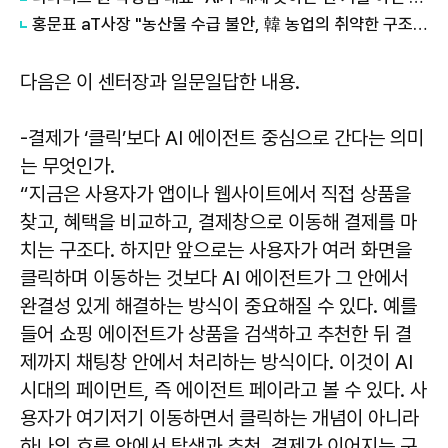
홍문표 aT사장 "농산물 수급 불안, 韓 농업의 취약한 구조가 만든 결과"
다음은 이 센터장과 일문일답한 내용.
-결제가 ‘클릭’보다 AI 에이전트 중심으로 간다는 의미
는 무엇인가.
“지금은 사용자가 앱이나 웹사이트에서 직접 상품을
찾고, 혜택을 비교하고, 결제창으로 이동해 결제를 마
치는 구조다. 하지만 앞으로는 사용자가 여러 화면을
클릭하며 이동하는 것보다 AI 에이전트가 그 안에서
완결성 있게 해결하는 방식이 중요해질 수 있다. 예를
들어 쇼핑 에이전트가 상품을 검색하고 추천한 뒤 결
제까지 채팅창 안에서 처리하는 방식이다. 이것이 AI
시대의 페이먼트, 즉 에이전트 페이라고 볼 수 있다. 사
용자가 여기저기 이동하면서 클릭하는 개념이 아니라
하나의 흐름 안에서 탐색과 추천, 결제가 이어지는 구