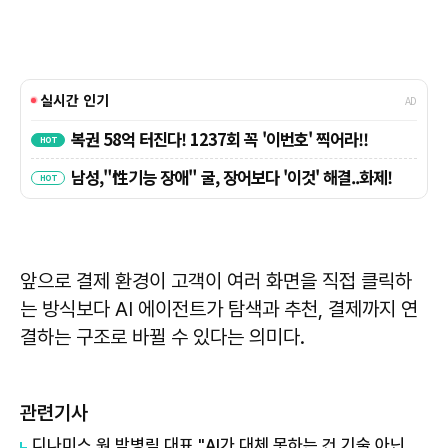
앞으로 결제 환경이 고객이 여러 화면을 직접 클릭하
는 방식보다 AI 에이전트가 탐색과 추천, 결제까지 연
결하는 구조로 바뀔 수 있다는 의미다.
관련기사
디나미스 원 박병림 대표 "AI가 대체 못하는 건 기술 아닌 감정…서브컬처는 애정을 축적하는 장르"