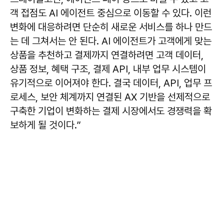
객 접점도 AI 에이전트 중심으로 이동할 수 있다. 이런
변화에 대응하려면 단순히 새로운 서비스를 하나 만드
는 데 그쳐서는 안 된다. AI 에이전트가 고객에게 맞는
상품을 추천하고 결제까지 연결하려면 고객 데이터,
상품 정보, 혜택 구조, 결제 API, 내부 업무 시스템이
유기적으로 이어져야 한다. 결국 데이터, API, 업무 프
로세스, 보안 체계까지 연결된 AX 기반을 선제적으로
구축한 기업이 변화하는 결제 시장에서도 경쟁력을 확
보하게 될 것이다.”