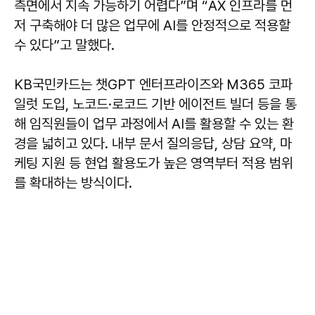
측면에서 지속 가능하기 어렵다”며 “AX 인프라를 먼
저 구축해야 더 많은 업무에 AI를 안정적으로 적용할
수 있다”고 말했다.
KB국민카드는 챗GPT 엔터프라이즈와 M365 코파
일럿 도입, 노코드·로코드 기반 에이전트 빌더 등을 통
해 임직원들이 업무 과정에서 AI를 활용할 수 있는 환
경을 넓히고 있다. 내부 문서 질의응답, 상담 요약, 마
케팅 지원 등 현업 활용도가 높은 영역부터 적용 범위
를 확대하는 방식이다.