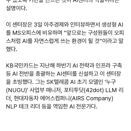
수 있도록 기반을 만드는 것이 AI센터의 역할이라는
설명이다.
이 센터장은 3일 아주경제와 인터뷰하면서 생성형 AI
를 MS오피스에 비유하며 “앞으로는 구성원들이 오피
스처럼 AI를 자연스럽게 쓰는 환경이 될 것”이라고 말
했다.
KB국민카드는 지난해 하반기 AI 전략과 인프라 구축
등 AI 전반을 총괄하는 AI센터를 신설하고 이 센터장
을 초빙했다. 그는 SK텔레콤 AI 초기 모델인 ‘누구
(NUGU)’ 사업부 매니저, 포티투닷(42dot) LLM 리
더, 현대자동차 에어스컴퍼니(AIRS Company)
NLP 테크 리더 등을 역임한 AI 전문가다.