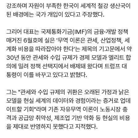
강조하며 자원이 부족한 한국이 세계적 철강 생산국이
된 배경에는 국가 개입이 있다고 주장했다.
그리어 대표는 국제통화기금(IMF)의 금융·개발 정책
매거진 6월호에 실은 '무역 이론은 관세, 산업정책, 세
계화 비용을 따라잡아야 한다'는 제목의 기고문에서 약
30년 동안 관세와 수입 규제가 경제 모델과 엘리트 합
의에 밀려 정책 선택지에서 배제돼 왔다며 트럼프 대
통령이 이를 바꾸고 있다고 밝혔다.
그는 "관세와 수입 규제의 귀환은 오래된 가정과 낡은
모델을 현실 세계의 데이터와 경험이라는 증거로 업데
이트할 기회"라며 기존 자유무역 이론이 노동시장 충
격과 공급망 취약성, 제조업 기반 약화 등 현실의 비용
을 제대로 반영하지 못했다고 지적했다.