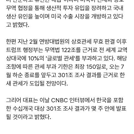
무역 협정을 통해 생산적 투자 유입을 장려하고 국내
생산 유인을 높이며 미국 수출 시장을 개방하고 있다
고 밝혔다.
한편 지난 2월 연방대법원의 상호관세 무효 판결 이후
트럼프 행정부는 무역법 122조를 근거로 전 세계 교역
상대국에 10%의 '글로벌 관세'를 부과하고 있다. 해당
조항에 따른 관세 부과 기한은 최장 150일로, 오는 7
월 하순 종료를 앞두고 301조 조사 결과를 근거로 한
새 관세가 도입될 전망이다.
그리어 대표는 이날 CNBC 인터뷰에서 한국을 포함
한 수십개국 대상 301조 조사 결과가 몇 주 안에 발표
될 것이라고 밝혔다.