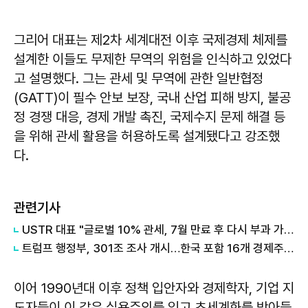
그리어 대표는 제2차 세계대전 이후 국제경제 체제를
설계한 이들도 무제한 무역의 위험을 인식하고 있었다
고 설명했다. 그는 관세 및 무역에 관한 일반협정
(GATT)이 필수 안보 보장, 국내 산업 피해 방지, 불공
정 경쟁 대응, 경제 개발 촉진, 국제수지 문제 해결 등
을 위해 관세 활용을 허용하도록 설계됐다고 강조했
다.
관련기사
USTR 대표 "글로벌 10% 관세, 7월 만료 후 다시 부과 가능"
트럼프 행정부, 301조 조사 개시…한국 포함 16개 경제주체에 관세 압박
이어 1990년대 이후 정책 입안자와 경제학자, 기업 지
도자들이 이 같은 실용주의를 잊고 초세계화를 받아들