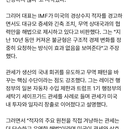
그리어 대표는 IMF가 미국의 경상수지 적자를 경고하
면서도 대규모 증세와 긴축 조치, 무역 상대국과의 협
력만을 해법으로 제시하고 있다고 비판했다. 그는 "지
난 10년 동안 커져온 불균형은 구조적 경제 변화를 정
중히 요청하는 방식이 효과 없음을 보여준다"고 주장
했다.
관세가 생산의 국내 회귀를 유도하고 무역 패턴을 바
꾸는 핵심 수단이라는 점도 강조했다. 그는 레이건 행
정부의 일본 자동차 수입 제한과 트럼프 1기 행정부의
세탁기 세이프가드 관세를 사례로 들며 관세가 미국
내 투자와 일자리 창출로 이어졌다고 설명했다.
그러면서 "적자의 주요 원천을 직접 겨냥하는 관세는
더 단순하고 유연한 해법"이라며 미국이 관세와 상호