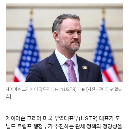
제이미슨 그리어 미국 무역대표부(USTR) 대표 [사진=로이터·연합뉴
스]
제이미슨 그리어 미국 무역대표부(USTR) 대표가 도
널드 트럼프 행정부가 추진하는 관세 정책의 정당성을