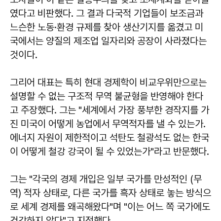
였다고 비판했다. 그 결과 다국적 기업들이 보조금과
느슨한 노동·환경 규제를 찾아 생산기지를 옮겼고 미
국에서는 양질의 제조업 일자리와 공장이 사라졌다는
것이다.
그리어 대표는 특히 현대 경제학이 비교우위만으로는
설명할 수 없는 구조적 무역 불균형을 반영해야 한다
고 주장했다. 그는 "세계에서 가장 풍부한 경작지를 가
진 미국이 어떻게 농업에서 무역적자를 낼 수 있는가.
에너지 자원이 제한적이고 석탄도 철광석도 없는 한국
이 어떻게 철강 강국이 될 수 있었는가"라고 반문했다.
그는 "각국의 경제 개입은 일부 국가를 만성적인 (무
역) 적자 상태로, 다른 국가를 흑자 상태로 놓는 방식으
로 세계 경제를 왜곡해왔다"며 "이는 어느 쪽 국가에도
건강하지 않다"고 지적했다.